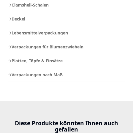
Clamshell-Schalen
Deckel
Lebensmittelverpackungen
Verpackungen für Blumenzwiebeln
Platten, Töpfe & Einsätze
Verpackungen nach Maß
Diese Produkte könnten Ihnen auch
gefallen