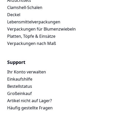
Anzuchtsets
Clamshell-Schalen
Deckel
Lebensmittelverpackungen
Verpackungen für Blumenzwiebeln
Platten, Töpfe & Einsätze
Verpackungen nach Maß
Support
Ihr Konto verwalten
Einkaufshilfe
Bestellstatus
Großeinkauf
Artikel nicht auf Lager?
Häufig gestellte Fragen