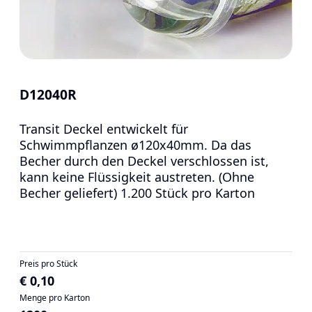
D12040R
Transit Deckel entwickelt für
Schwimmpflanzen ø120x40mm. Da das
Becher durch den Deckel verschlossen ist,
kann keine Flüssigkeit austreten. (Ohne
Becher geliefert) 1.200 Stück pro Karton
Preis pro Stück
€ 0,10
Menge pro Karton