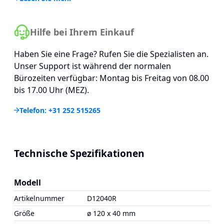
Hilfe bei Ihrem Einkauf
Haben Sie eine Frage? Rufen Sie die Spezialisten an.
Unser Support ist während der normalen
Bürozeiten verfügbar: Montag bis Freitag von 08.00
bis 17.00 Uhr (MEZ).
Telefon: +31 252 515265
Technische Spezifikationen
Modell
Artikelnummer
D12040R
Größe
ø 120 x 40 mm