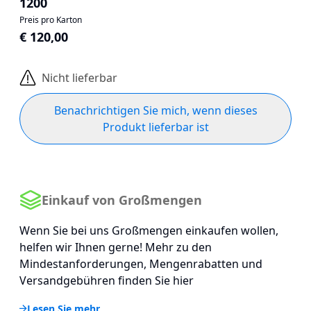
1200
Preis pro Karton
€ 120,00
Nicht lieferbar
Benachrichtigen Sie mich, wenn dieses
Produkt lieferbar ist
Einkauf von Großmengen
Wenn Sie bei uns Großmengen einkaufen wollen,
helfen wir Ihnen gerne! Mehr zu den
Mindestanforderungen, Mengenrabatten und
Versandgebühren finden Sie hier
Lesen Sie mehr