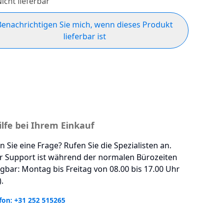
icht lieferbar
Benachrichtigen Sie mich, wenn dieses Produkt
lieferbar ist
ilfe bei Ihrem Einkauf
 Sie eine Frage? Rufen Sie die Spezialisten an.
r Support ist während der normalen Bürozeiten
gbar: Montag bis Freitag von 08.00 bis 17.00 Uhr
.
fon: +31 252 515265