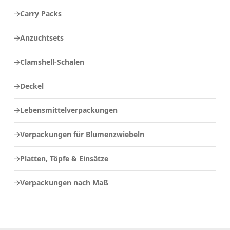
Carry Packs
Anzuchtsets
Clamshell-Schalen
Deckel
Lebensmittelverpackungen
Verpackungen für Blumenzwiebeln
Platten, Töpfe & Einsätze
Verpackungen nach Maß