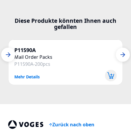
Diese Produkte könnten Ihnen auch
gefallen
P11590A
Mail Order Packs
P11590A-200pcs
Mehr Details
Zurück nach oben