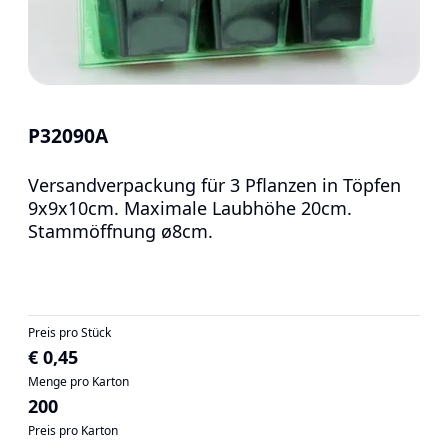
P32090A
Versandverpackung für 3 Pflanzen in Töpfen
9x9x10cm. Maximale Laubhöhe 20cm.
Stammöffnung ø8cm.
Preis pro Stück
€ 0,45
Menge pro Karton
200
Preis pro Karton