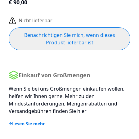
€ 90,00
Nicht lieferbar
Benachrichtigen Sie mich, wenn dieses
Produkt lieferbar ist
Einkauf von Großmengen
Wenn Sie bei uns Großmengen einkaufen wollen,
helfen wir Ihnen gerne! Mehr zu den
Mindestanforderungen, Mengenrabatten und
Versandgebühren finden Sie hier
Lesen Sie mehr