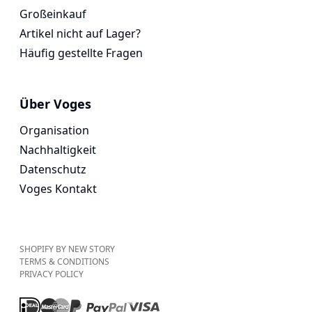
Großeinkauf
Artikel nicht auf Lager?
Häufig gestellte Fragen
Über Voges
Organisation
Nachhaltigkeit
Datenschutz
Voges Kontakt
SHOPIFY BY NEW STORY
TERMS & CONDITIONS
PRIVACY POLICY