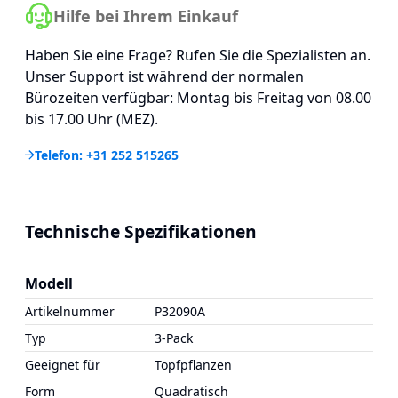
Hilfe bei Ihrem Einkauf
Haben Sie eine Frage? Rufen Sie die Spezialisten an.
Unser Support ist während der normalen
Bürozeiten verfügbar: Montag bis Freitag von 08.00
bis 17.00 Uhr (MEZ).
Telefon: +31 252 515265
Technische Spezifikationen
Modell
Artikelnummer
P32090A
Typ
3-Pack
Geeignet für
Topfpflanzen
Form
Quadratisch