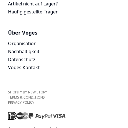
Artikel nicht auf Lager?
Häufig gestellte Fragen
Über Voges
Organisation
Nachhaltigkeit
Datenschutz
Voges Kontakt
SHOPIFY BY NEW STORY
TERMS & CONDITIONS
PRIVACY POLICY