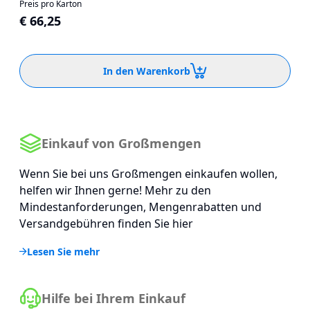
Preis pro Karton
€ 66,25
In den Warenkorb
Einkauf von Großmengen
Wenn Sie bei uns Großmengen einkaufen wollen,
helfen wir Ihnen gerne! Mehr zu den
Mindestanforderungen, Mengenrabatten und
Versandgebühren finden Sie hier
Lesen Sie mehr
Hilfe bei Ihrem Einkauf