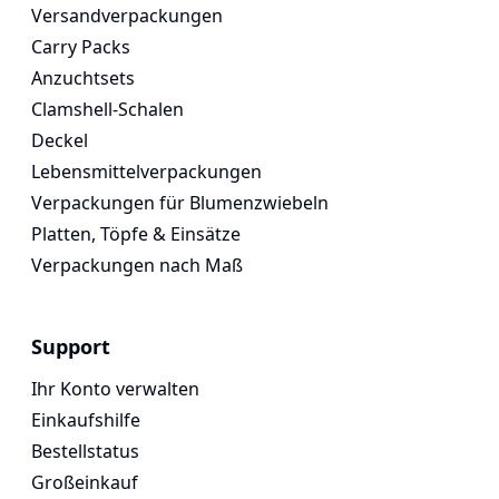
Versandverpackungen
Carry Packs
Anzuchtsets
Clamshell-Schalen
Deckel
Lebensmittelverpackungen
Verpackungen für Blumenzwiebeln
Platten, Töpfe & Einsätze
Verpackungen nach Maß
Support
Ihr Konto verwalten
Einkaufshilfe
Bestellstatus
Großeinkauf