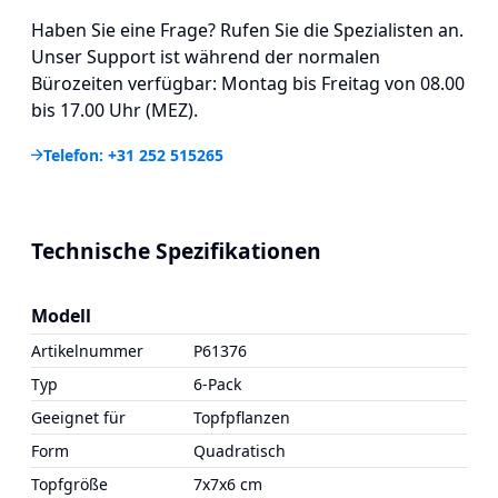
Haben Sie eine Frage? Rufen Sie die Spezialisten an.
Unser Support ist während der normalen
Bürozeiten verfügbar: Montag bis Freitag von 08.00
bis 17.00 Uhr (MEZ).
Telefon: +31 252 515265
Technische Spezifikationen
Modell
Artikelnummer
P61376
Typ
6-Pack
Geeignet für
Topfpflanzen
Form
Quadratisch
Topfgröße
7x7x6 cm