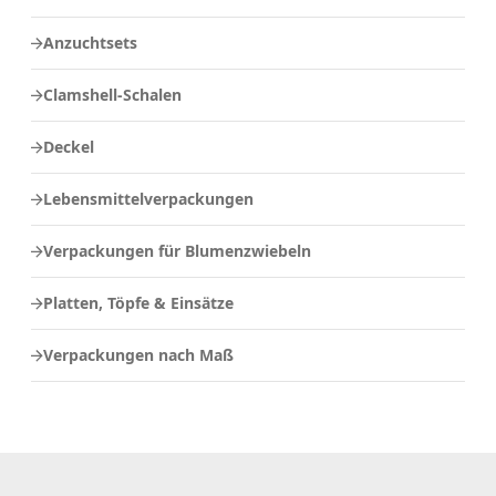
Anzuchtsets
Clamshell-Schalen
Deckel
Lebensmittelverpackungen
Verpackungen für Blumenzwiebeln
Platten, Töpfe & Einsätze
Verpackungen nach Maß