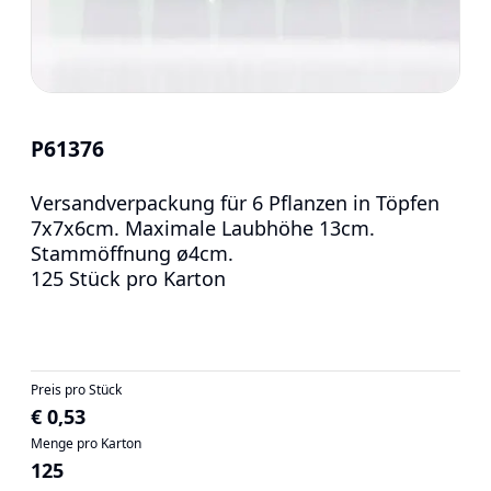
P61376
Versandverpackung für 6 Pflanzen in Töpfen
7x7x6cm. Maximale Laubhöhe 13cm.
Stammöffnung ø4cm.
125 Stück pro Karton
Preis pro Stück
€ 0,53
Menge pro Karton
125