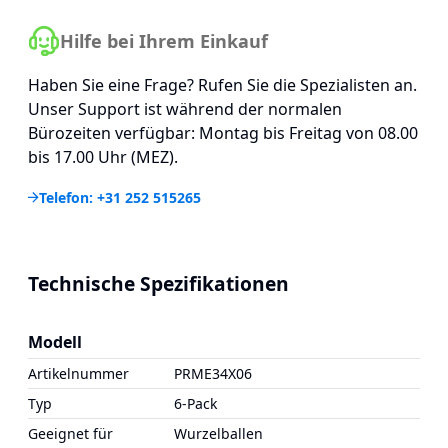
Hilfe bei Ihrem Einkauf
Haben Sie eine Frage? Rufen Sie die Spezialisten an.
Unser Support ist während der normalen
Bürozeiten verfügbar: Montag bis Freitag von 08.00
bis 17.00 Uhr (MEZ).
Telefon: +31 252 515265
Technische Spezifikationen
Modell
Artikelnummer
PRME34X06
Typ
6-Pack
Geeignet für
Wurzelballen