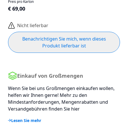
Preis pro Karton
€ 69,00
Nicht lieferbar
Benachrichtigen Sie mich, wenn dieses
Produkt lieferbar ist
Einkauf von Großmengen
Wenn Sie bei uns Großmengen einkaufen wollen,
helfen wir Ihnen gerne! Mehr zu den
Mindestanforderungen, Mengenrabatten und
Versandgebühren finden Sie hier
Lesen Sie mehr