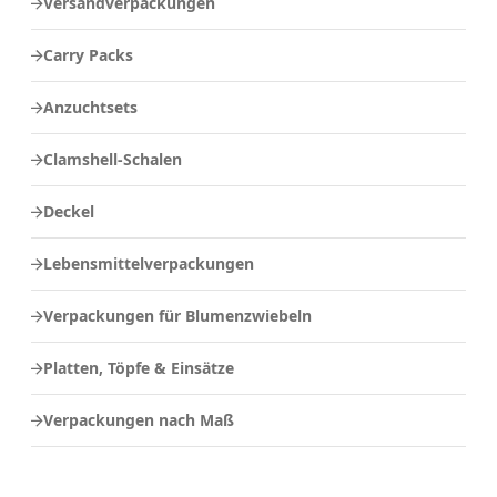
Versandverpackungen
Carry Packs
Anzuchtsets
Clamshell-Schalen
Deckel
Lebensmittelverpackungen
Verpackungen für Blumenzwiebeln
Platten, Töpfe & Einsätze
Verpackungen nach Maß