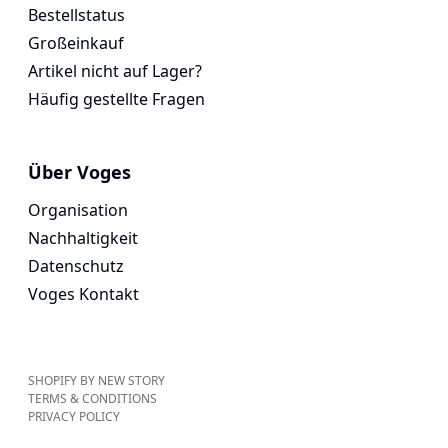
Bestellstatus
Großeinkauf
Artikel nicht auf Lager?
Häufig gestellte Fragen
Über Voges
Organisation
Nachhaltigkeit
Datenschutz
Voges Kontakt
SHOPIFY BY NEW STORY
TERMS & CONDITIONS
PRIVACY POLICY