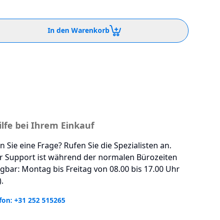
In den Warenkorb
ilfe bei Ihrem Einkauf
 Sie eine Frage? Rufen Sie die Spezialisten an.
r Support ist während der normalen Bürozeiten
gbar: Montag bis Freitag von 08.00 bis 17.00 Uhr
.
fon: +31 252 515265