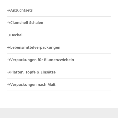
Anzuchtsets
Clamshell-Schalen
Deckel
Lebensmittelverpackungen
Verpackungen für Blumenzwiebeln
Platten, Töpfe & Einsätze
Verpackungen nach Maß