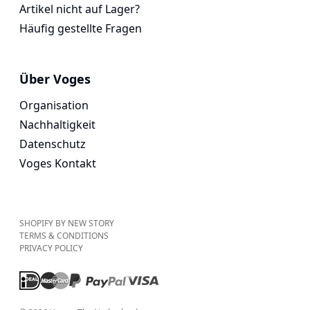
Artikel nicht auf Lager?
Häufig gestellte Fragen
Über Voges
Organisation
Nachhaltigkeit
Datenschutz
Voges Kontakt
SHOPIFY BY NEW STORY
TERMS & CONDITIONS
PRIVACY POLICY