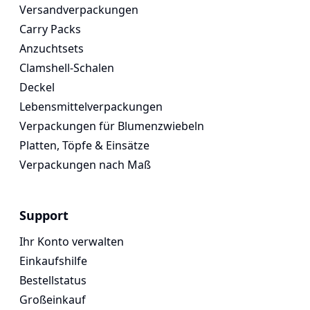
Versandverpackungen
Carry Packs
Anzuchtsets
Clamshell-Schalen
Deckel
Lebensmittelverpackungen
Verpackungen für Blumenzwiebeln
Platten, Töpfe & Einsätze
Verpackungen nach Maß
Support
Ihr Konto verwalten
Einkaufshilfe
Bestellstatus
Großeinkauf