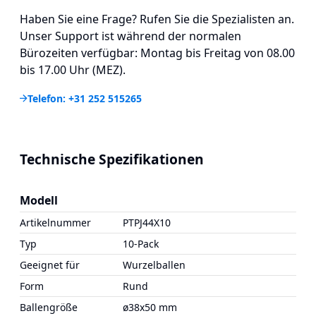
Haben Sie eine Frage? Rufen Sie die Spezialisten an.
Unser Support ist während der normalen
Bürozeiten verfügbar: Montag bis Freitag von 08.00
bis 17.00 Uhr (MEZ).
Telefon: +31 252 515265
Technische Spezifikationen
Modell
Artikelnummer
PTPJ44X10
Typ
10-Pack
Geeignet für
Wurzelballen
Form
Rund
Ballengröße
ø38x50 mm