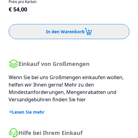
Preis pro Karton
€ 54,00
In den Warenkorb
Einkauf von Großmengen
Wenn Sie bei uns Großmengen einkaufen wollen,
helfen wir Ihnen gerne! Mehr zu den
Mindestanforderungen, Mengenrabatten und
Versandgebühren finden Sie hier
Lesen Sie mehr
Hilfe bei Ihrem Einkauf