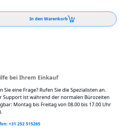
In den Warenkorb
ilfe bei Ihrem Einkauf
 Sie eine Frage? Rufen Sie die Spezialisten an.
r Support ist während der normalen Bürozeiten
gbar: Montag bis Freitag von 08.00 bis 17.00 Uhr
.
fon: +31 252 515265