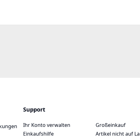
Support
Ihr Konto verwalten
Großeinkauf
ckungen
Einkaufshilfe
Artikel nicht auf L