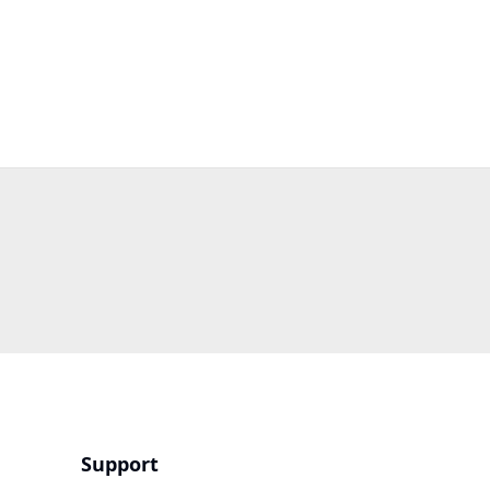
Support