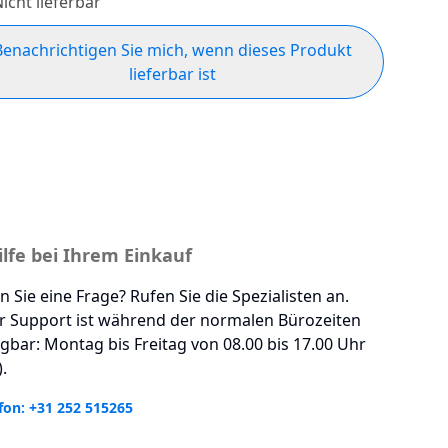
icht lieferbar
Benachrichtigen Sie mich, wenn dieses Produkt
lieferbar ist
ilfe bei Ihrem Einkauf
 Sie eine Frage? Rufen Sie die Spezialisten an.
r Support ist während der normalen Bürozeiten
gbar: Montag bis Freitag von 08.00 bis 17.00 Uhr
.
fon: +31 252 515265