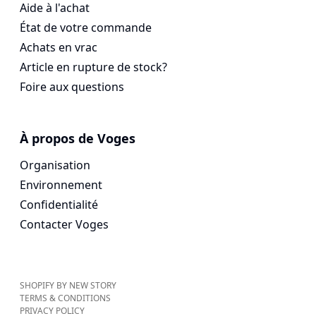
Aide à l'achat
État de votre commande
Achats en vrac
Article en rupture de stock?
Foire aux questions
À propos de Voges
Organisation
Environnement
Confidentialité
Contacter Voges
SHOPIFY BY NEW STORY
TERMS & CONDITIONS
PRIVACY POLICY