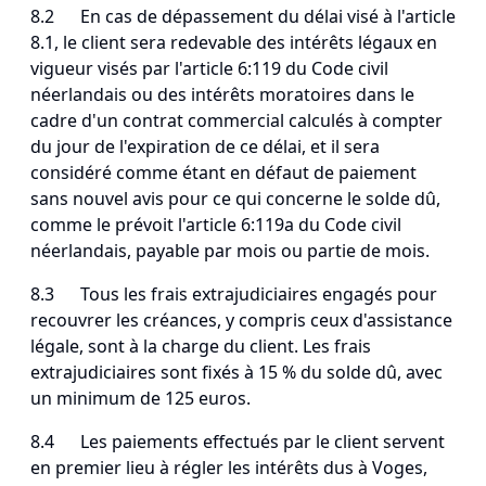
8.2 En cas de dépassement du délai visé à l'article
8.1, le client sera redevable des intérêts légaux en
vigueur visés par l'article 6:119 du Code civil
néerlandais ou des intérêts moratoires dans le
cadre d'un contrat commercial calculés à compter
du jour de l'expiration de ce délai, et il sera
considéré comme étant en défaut de paiement
sans nouvel avis pour ce qui concerne le solde dû,
comme le prévoit l'article 6:119a du Code civil
néerlandais, payable par mois ou partie de mois.
8.3 Tous les frais extrajudiciaires engagés pour
recouvrer les créances, y compris ceux d'assistance
légale, sont à la charge du client. Les frais
extrajudiciaires sont fixés à 15 % du solde dû, avec
un minimum de 125 euros.
8.4 Les paiements effectués par le client servent
en premier lieu à régler les intérêts dus à Voges,