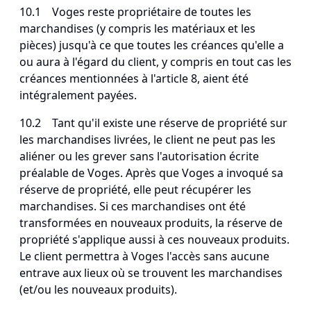
10.1 Voges reste propriétaire de toutes les
marchandises (y compris les matériaux et les
pièces) jusqu'à ce que toutes les créances qu'elle a
ou aura à l'égard du client, y compris en tout cas les
créances mentionnées à l'article 8, aient été
intégralement payées.
10.2 Tant qu'il existe une réserve de propriété sur
les marchandises livrées, le client ne peut pas les
aliéner ou les grever sans l'autorisation écrite
préalable de Voges. Après que Voges a invoqué sa
réserve de propriété, elle peut récupérer les
marchandises. Si ces marchandises ont été
transformées en nouveaux produits, la réserve de
propriété s'applique aussi à ces nouveaux produits.
Le client permettra à Voges l'accès sans aucune
entrave aux lieux où se trouvent les marchandises
(et/ou les nouveaux produits).