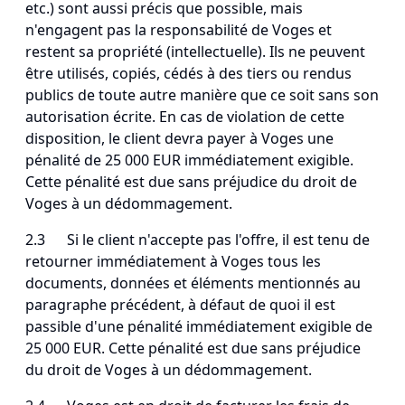
etc.) sont aussi précis que possible, mais
n'engagent pas la responsabilité de Voges et
restent sa propriété (intellectuelle). Ils ne peuvent
être utilisés, copiés, cédés à des tiers ou rendus
publics de toute autre manière que ce soit sans son
autorisation écrite. En cas de violation de cette
disposition, le client devra payer à Voges une
pénalité de 25 000 EUR immédiatement exigible.
Cette pénalité est due sans préjudice du droit de
Voges à un dédommagement.
2.3 Si le client n'accepte pas l'offre, il est tenu de
retourner immédiatement à Voges tous les
documents, données et éléments mentionnés au
paragraphe précédent, à défaut de quoi il est
passible d'une pénalité immédiatement exigible de
25 000 EUR. Cette pénalité est due sans préjudice
du droit de Voges à un dédommagement.