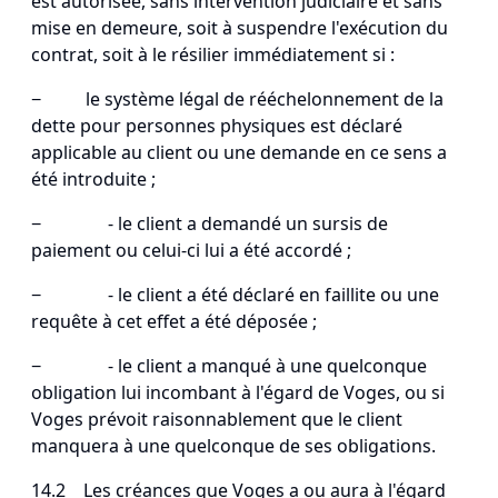
est autorisée, sans intervention judiciaire et sans
mise en demeure, soit à suspendre l'exécution du
contrat, soit à le résilier immédiatement si :
− le système légal de rééchelonnement de la
dette pour personnes physiques est déclaré
applicable au client ou une demande en ce sens a
été introduite ;
− - le client a demandé un sursis de
paiement ou celui-ci lui a été accordé ;
− - le client a été déclaré en faillite ou une
requête à cet effet a été déposée ;
− - le client a manqué à une quelconque
obligation lui incombant à l'égard de Voges, ou si
Voges prévoit raisonnablement que le client
manquera à une quelconque de ses obligations.
14.2 Les créances que Voges a ou aura à l'égard