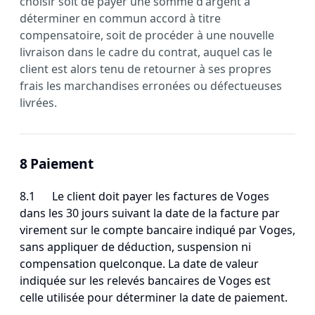
choisir soit de payer une somme d'argent à
déterminer en commun accord à titre
compensatoire, soit de procéder à une nouvelle
livraison dans le cadre du contrat, auquel cas le
client est alors tenu de retourner à ses propres
frais les marchandises erronées ou défectueuses
livrées.
8 Paiement
8.1 Le client doit payer les factures de Voges
dans les 30 jours suivant la date de la facture par
virement sur le compte bancaire indiqué par Voges,
sans appliquer de déduction, suspension ni
compensation quelconque. La date de valeur
indiquée sur les relevés bancaires de Voges est
celle utilisée pour déterminer la date de paiement.