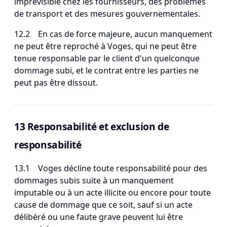
imprévisible chez les fournisseurs, des problèmes
de transport et des mesures gouvernementales.
12.2 En cas de force majeure, aucun manquement
ne peut être reproché à Voges, qui ne peut être
tenue responsable par le client d'un quelconque
dommage subi, et le contrat entre les parties ne
peut pas être dissout.
13 Responsabilité et exclusion de
responsabilité
13.1 Voges décline toute responsabilité pour des
dommages subis suite à un manquement
imputable ou à un acte illicite ou encore pour toute
cause de dommage que ce soit, sauf si un acte
délibéré ou une faute grave peuvent lui être