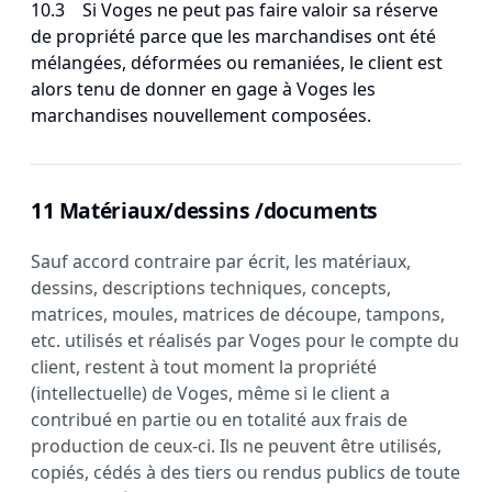
10.3 Si Voges ne peut pas faire valoir sa réserve
de propriété parce que les marchandises ont été
mélangées, déformées ou remaniées, le client est
alors tenu de donner en gage à Voges les
marchandises nouvellement composées.
11 Matériaux/dessins /documents
Sauf accord contraire par écrit, les matériaux,
dessins, descriptions techniques, concepts,
matrices, moules, matrices de découpe, tampons,
etc. utilisés et réalisés par Voges pour le compte du
client, restent à tout moment la propriété
(intellectuelle) de Voges, même si le client a
contribué en partie ou en totalité aux frais de
production de ceux-ci. Ils ne peuvent être utilisés,
copiés, cédés à des tiers ou rendus publics de toute