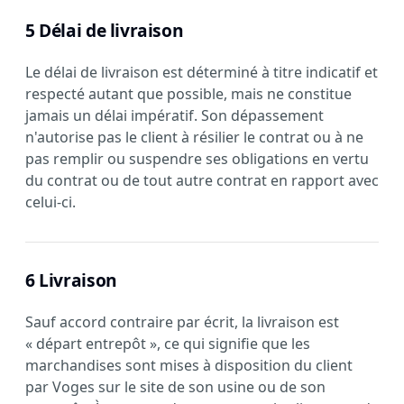
5 Délai de livraison
Le délai de livraison est déterminé à titre indicatif et
respecté autant que possible, mais ne constitue
jamais un délai impératif. Son dépassement
n'autorise pas le client à résilier le contrat ou à ne
pas remplir ou suspendre ses obligations en vertu
du contrat ou de tout autre contrat en rapport avec
celui-ci.
6 Livraison
Sauf accord contraire par écrit, la livraison est
« départ entrepôt », ce qui signifie que les
marchandises sont mises à disposition du client
par Voges sur le site de son usine ou de son