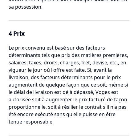
sa possession.
4 Prix
Le prix convenu est basé sur des facteurs
déterminants tels que prix des matières premières,
salaires, taxes, droits, charges, fret, devise, etc., en
vigueur le jour où l'offre est faite. Si, avant la
livraison, des facteurs déterminants pour le prix
augmentent de quelque façon que ce soit, même si
le délai de livraison est déjà dépassé, Voges est
autorisée soit à augmenter le prix facturé de façon
proportionnelle, soit à résilier le contrat s'il n'a pas
été encore exécuté sans qu'elle puisse en être
tenue responsable.