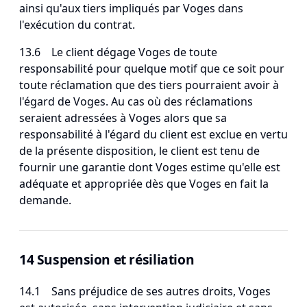
ainsi qu'aux tiers impliqués par Voges dans
l'exécution du contrat.
13.6 Le client dégage Voges de toute
responsabilité pour quelque motif que ce soit pour
toute réclamation que des tiers pourraient avoir à
l'égard de Voges. Au cas où des réclamations
seraient adressées à Voges alors que sa
responsabilité à l'égard du client est exclue en vertu
de la présente disposition, le client est tenu de
fournir une garantie dont Voges estime qu'elle est
adéquate et appropriée dès que Voges en fait la
demande.
14 Suspension et résiliation
14.1 Sans préjudice de ses autres droits, Voges