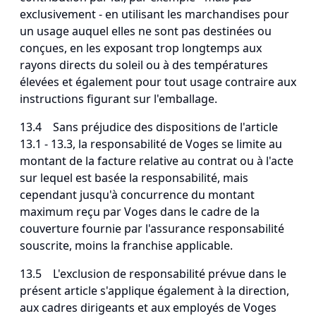
exclusivement - en utilisant les marchandises pour
un usage auquel elles ne sont pas destinées ou
conçues, en les exposant trop longtemps aux
rayons directs du soleil ou à des températures
élevées et également pour tout usage contraire aux
instructions figurant sur l'emballage.
13.4 Sans préjudice des dispositions de l'article
13.1 - 13.3, la responsabilité de Voges se limite au
montant de la facture relative au contrat ou à l'acte
sur lequel est basée la responsabilité, mais
cependant jusqu'à concurrence du montant
maximum reçu par Voges dans le cadre de la
couverture fournie par l'assurance responsabilité
souscrite, moins la franchise applicable.
13.5 L'exclusion de responsabilité prévue dans le
présent article s'applique également à la direction,
aux cadres dirigeants et aux employés de Voges