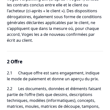
les contrats conclus entre elle et le client ou
l'acheteur (ci-après « le client »). Des dispositions
dérogatoires, également sous forme de conditions
générales déclarées applicables par le client, ne
s'appliquent que dans la mesure où, pour chaque
accord, Voges les a de nouveau confirmées par
écrit au client.
2 Offre
2.1 Chaque offre est sans engagement, indique
le mode de paiement et donne un aperçu du prix.
2.2 Les documents, données et éléments faisant
partie de l'offre (tels que dessins, descriptions
techniques, modèles (informatiques), concepts,
matrices, moules, matrices de découpe, tampons,