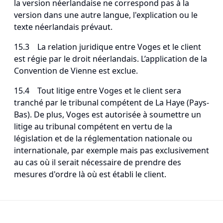
la version néerlandaise ne correspond pas à la
version dans une autre langue, l'explication ou le
texte néerlandais prévaut.
15.3 La relation juridique entre Voges et le client
est régie par le droit néerlandais. L’application de la
Convention de Vienne est exclue.
15.4 Tout litige entre Voges et le client sera
tranché par le tribunal compétent de La Haye (Pays-
Bas). De plus, Voges est autorisée à soumettre un
litige au tribunal compétent en vertu de la
législation et de la réglementation nationale ou
internationale, par exemple mais pas exclusivement
au cas où il serait nécessaire de prendre des
mesures d'ordre là où est établi le client.