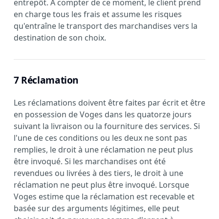
entrepôt. À compter de ce moment, le client prend
en charge tous les frais et assume les risques
qu'entraîne le transport des marchandises vers la
destination de son choix.
7 Réclamation
Les réclamations doivent être faites par écrit et être
en possession de Voges dans les quatorze jours
suivant la livraison ou la fourniture des services. Si
l'une de ces conditions ou les deux ne sont pas
remplies, le droit à une réclamation ne peut plus
être invoqué. Si les marchandises ont été
revendues ou livrées à des tiers, le droit à une
réclamation ne peut plus être invoqué. Lorsque
Voges estime que la réclamation est recevable et
basée sur des arguments légitimes, elle peut