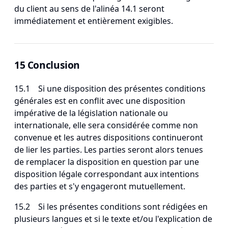
du client au sens de l'alinéa 14.1 seront
immédiatement et entièrement exigibles.
15 Conclusion
15.1 Si une disposition des présentes conditions
générales est en conflit avec une disposition
impérative de la législation nationale ou
internationale, elle sera considérée comme non
convenue et les autres dispositions continueront
de lier les parties. Les parties seront alors tenues
de remplacer la disposition en question par une
disposition légale correspondant aux intentions
des parties et s'y engageront mutuellement.
15.2 Si les présentes conditions sont rédigées en
plusieurs langues et si le texte et/ou l'explication de