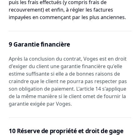
puis les frais effectués (y compris frais de
recouvrement) et enfin, à régler les factures
impayées en commençant par les plus anciennes.
9 Garantie financière
Après la conclusion du contrat, Voges est en droit
d'exiger du client une garantie financière qu'elle
estime suffisante si elle a de bonnes raisons de
craindre que le client ne pourra pas respecter pas
son obligation de paiement. L'article 14 s'applique
de la même manière si le client omet de fournir la
garantie exigée par Voges.
10 Réserve de propriété et droit de gage