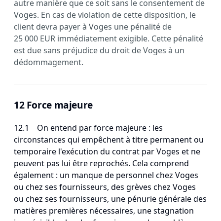
autre manière que ce soit sans le consentement de
Voges. En cas de violation de cette disposition, le
client devra payer à Voges une pénalité de
25 000 EUR immédiatement exigible. Cette pénalité
est due sans préjudice du droit de Voges à un
dédommagement.
12 Force majeure
12.1 On entend par force majeure : les
circonstances qui empêchent à titre permanent ou
temporaire l'exécution du contrat par Voges et ne
peuvent pas lui être reprochés. Cela comprend
également : un manque de personnel chez Voges
ou chez ses fournisseurs, des grèves chez Voges
ou chez ses fournisseurs, une pénurie générale des
matières premières nécessaires, une stagnation