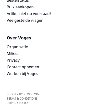
Bestelstatus
Bulk aankopen
Artikel niet op voorraad?
Veelgestelde vragen
Over Voges
Organisatie
Milieu
Privacy
Contact opnemen
Werken bij Voges
SHOPIFY BY NEW STORY
TERMS & CONDITIONS
PRIVACY POLICY