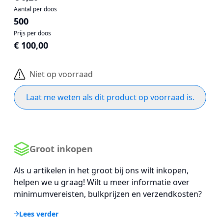
Aantal per doos
500
Prijs per doos
€ 100,00
Niet op voorraad
Laat me weten als dit product op voorraad is.
Groot inkopen
Als u artikelen in het groot bij ons wilt inkopen,
helpen we u graag! Wilt u meer informatie over
minimumvereisten, bulkprijzen en verzendkosten?
Lees verder