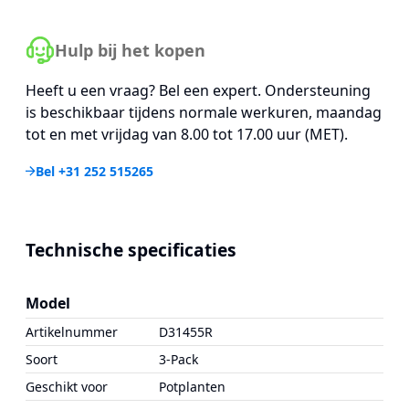
Hulp bij het kopen
Heeft u een vraag? Bel een expert. Ondersteuning
is beschikbaar tijdens normale werkuren, maandag
tot en met vrijdag van 8.00 tot 17.00 uur (MET).
Bel +31 252 515265
Technische specificaties
Model
Artikelnummer
D31455R
Soort
3-Pack
Geschikt voor
Potplanten