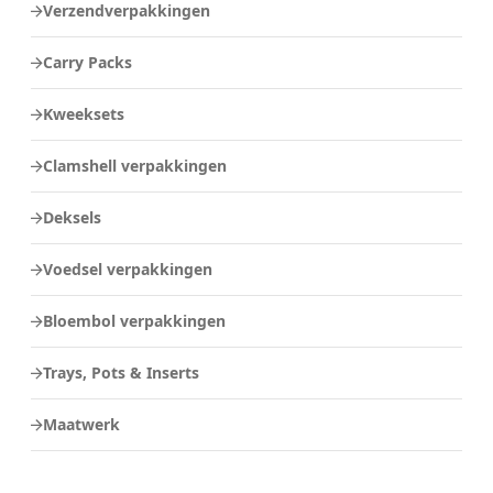
Verzendverpakkingen
Carry Packs
Kweeksets
Clamshell verpakkingen
Deksels
Voedsel verpakkingen
Bloembol verpakkingen
Trays, Pots & Inserts
Maatwerk