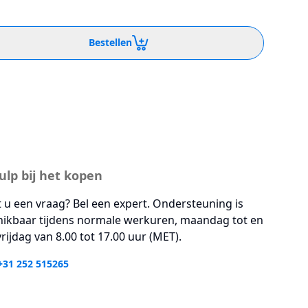
Bestellen
ulp bij het kopen
 u een vraag? Bel een expert. Ondersteuning is
hikbaar tijdens normale werkuren, maandag tot en
rijdag van 8.00 tot 17.00 uur (MET).
+31 252 515265