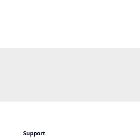
Support