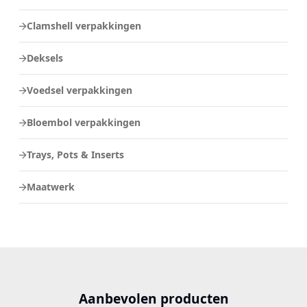
Clamshell verpakkingen
Deksels
Voedsel verpakkingen
Bloembol verpakkingen
Trays, Pots & Inserts
Maatwerk
Aanbevolen producten