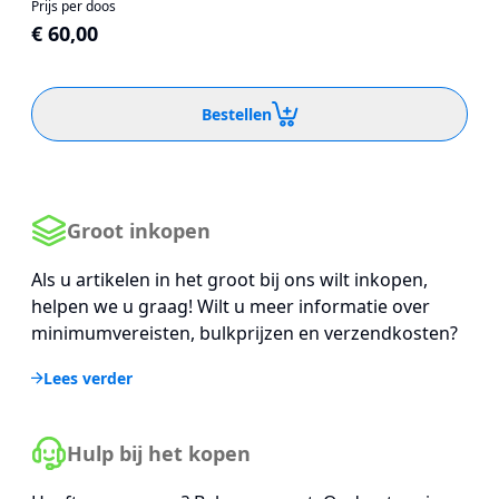
Prijs per doos
€ 60,00
Bestellen
Groot inkopen
Als u artikelen in het groot bij ons wilt inkopen,
helpen we u graag! Wilt u meer informatie over
minimumvereisten, bulkprijzen en verzendkosten?
Lees verder
Hulp bij het kopen