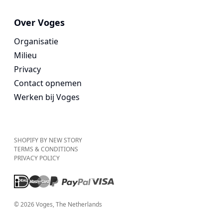
Over Voges
Organisatie
Milieu
Privacy
Contact opnemen
Werken bij Voges
SHOPIFY BY NEW STORY
TERMS & CONDITIONS
PRIVACY POLICY
©
2026
Voges
, The Netherlands