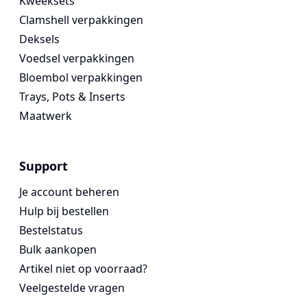
Kweeksets
Clamshell verpakkingen
Deksels
Voedsel verpakkingen
Bloembol verpakkingen
Trays, Pots & Inserts
Maatwerk
Support
Je account beheren
Hulp bij bestellen
Bestelstatus
Bulk aankopen
Artikel niet op voorraad?
Veelgestelde vragen