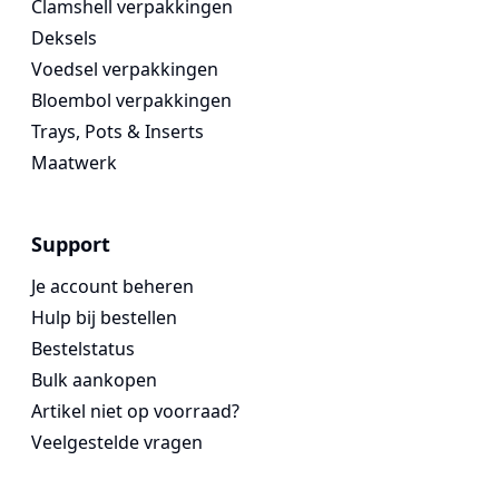
Clamshell verpakkingen
Deksels
Voedsel verpakkingen
Bloembol verpakkingen
Trays, Pots & Inserts
Maatwerk
Support
Je account beheren
Hulp bij bestellen
Bestelstatus
Bulk aankopen
Artikel niet op voorraad?
Veelgestelde vragen