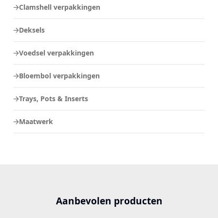
Clamshell verpakkingen
Deksels
Voedsel verpakkingen
Bloembol verpakkingen
Trays, Pots & Inserts
Maatwerk
Aanbevolen producten