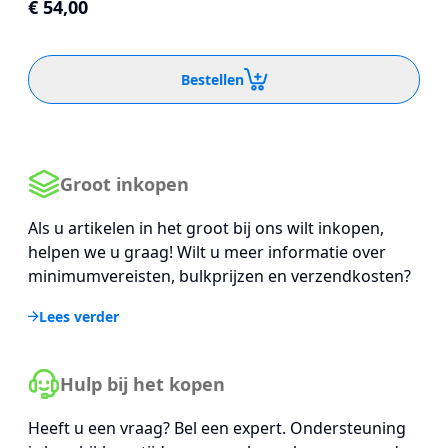
€ 54,00
Bestellen
Groot inkopen
Als u artikelen in het groot bij ons wilt inkopen,
helpen we u graag! Wilt u meer informatie over
minimumvereisten, bulkprijzen en verzendkosten?
Lees verder
Hulp bij het kopen
Heeft u een vraag? Bel een expert. Ondersteuning