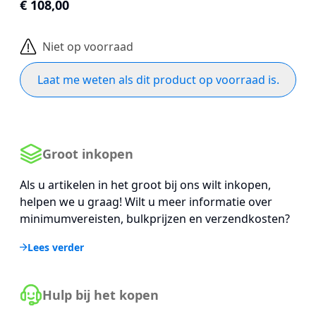
€ 108,00
Niet op voorraad
Laat me weten als dit product op voorraad is.
Groot inkopen
Als u artikelen in het groot bij ons wilt inkopen,
helpen we u graag! Wilt u meer informatie over
minimumvereisten, bulkprijzen en verzendkosten?
Lees verder
Hulp bij het kopen