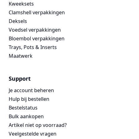
Kweeksets
Clamshell verpakkingen
Deksels
Voedsel verpakkingen
Bloembol verpakkingen
Trays, Pots & Inserts
Maatwerk
Support
Je account beheren
Hulp bij bestellen
Bestelstatus
Bulk aankopen
Artikel niet op voorraad?
Veelgestelde vragen