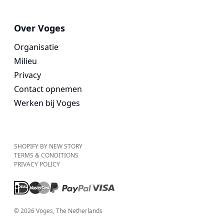
Over Voges
Organisatie
Milieu
Privacy
Contact opnemen
Werken bij Voges
SHOPIFY BY NEW STORY
TERMS & CONDITIONS
PRIVACY POLICY
©
2026
Voges
, The Netherlands