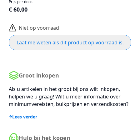
Prijs per doos
€ 60,00
Niet op voorraad
Laat me weten als dit product op voorraad is.
Groot inkopen
Als u artikelen in het groot bij ons wilt inkopen,
helpen we u graag! Wilt u meer informatie over
minimumvereisten, bulkprijzen en verzendkosten?
Lees verder
Hulp bij het kopen