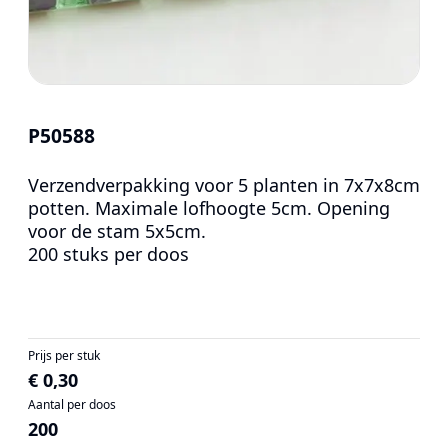
P50588
Verzendverpakking voor 5 planten in 7x7x8cm
potten. Maximale lofhoogte 5cm. Opening
voor de stam 5x5cm.
200 stuks per doos
Prijs per stuk
€ 0,30
Aantal per doos
200