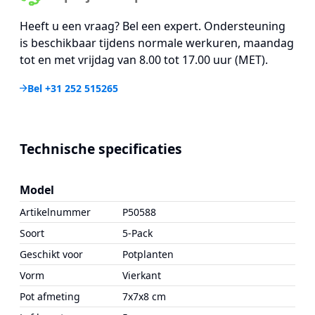
Heeft u een vraag? Bel een expert. Ondersteuning
is beschikbaar tijdens normale werkuren, maandag
tot en met vrijdag van 8.00 tot 17.00 uur (MET).
Bel +31 252 515265
Technische specificaties
Model
Artikelnummer
P50588
Soort
5-Pack
Geschikt voor
Potplanten
Vorm
Vierkant
Pot afmeting
7x7x8 cm