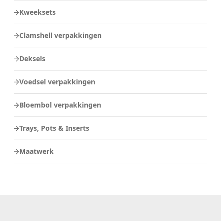
Kweeksets
Clamshell verpakkingen
Deksels
Voedsel verpakkingen
Bloembol verpakkingen
Trays, Pots & Inserts
Maatwerk