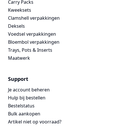
Carry Packs
Kweeksets
Clamshell verpakkingen
Deksels
Voedsel verpakkingen
Bloembol verpakkingen
Trays, Pots & Inserts
Maatwerk
Support
Je account beheren
Hulp bij bestellen
Bestelstatus
Bulk aankopen
Artikel niet op voorraad?