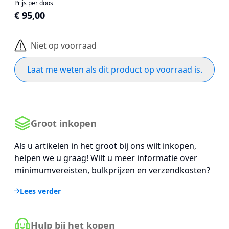
Prijs per doos
€ 95,00
Niet op voorraad
Laat me weten als dit product op voorraad is.
Groot inkopen
Als u artikelen in het groot bij ons wilt inkopen,
helpen we u graag! Wilt u meer informatie over
minimumvereisten, bulkprijzen en verzendkosten?
Lees verder
Hulp bij het kopen