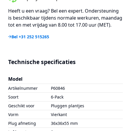
Heeft u een vraag? Bel een expert. Ondersteuning
is beschikbaar tijdens normale werkuren, maandag
tot en met vrijdag van 8.00 tot 17.00 uur (MET).
Bel +31 252 515265
Technische specificaties
Model
Artikelnummer
P60846
Soort
6-Pack
Geschikt voor
Pluggen plantjes
Vorm
Vierkant
Plug afmeting
36x36x55 mm