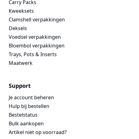
Carry Packs
Kweeksets
Clamshell verpakkingen
Deksels
Voedsel verpakkingen
Bloembol verpakkingen
Trays, Pots & Inserts
Maatwerk
Support
Je account beheren
Hulp bij bestellen
Bestelstatus
Bulk aankopen
Artikel niet op voorraad?