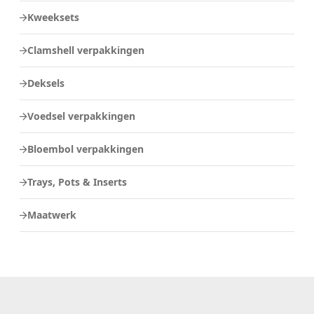
Kweeksets
Clamshell verpakkingen
Deksels
Voedsel verpakkingen
Bloembol verpakkingen
Trays, Pots & Inserts
Maatwerk