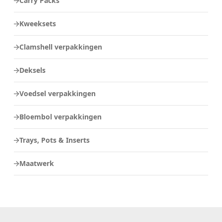
Carry Packs
Kweeksets
Clamshell verpakkingen
Deksels
Voedsel verpakkingen
Bloembol verpakkingen
Trays, Pots & Inserts
Maatwerk