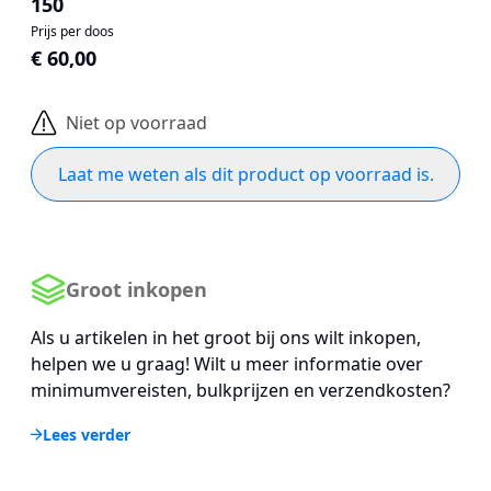
150
Prijs per doos
€ 60,00
Niet op voorraad
Laat me weten als dit product op voorraad is.
Groot inkopen
Als u artikelen in het groot bij ons wilt inkopen,
helpen we u graag! Wilt u meer informatie over
minimumvereisten, bulkprijzen en verzendkosten?
Lees verder