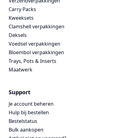
Verzendverpakkingen
Carry Packs
Kweeksets
Clamshell verpakkingen
Deksels
Voedsel verpakkingen
Bloembol verpakkingen
Trays, Pots & Inserts
Maatwerk
Support
Je account beheren
Hulp bij bestellen
Bestelstatus
Bulk aankopen