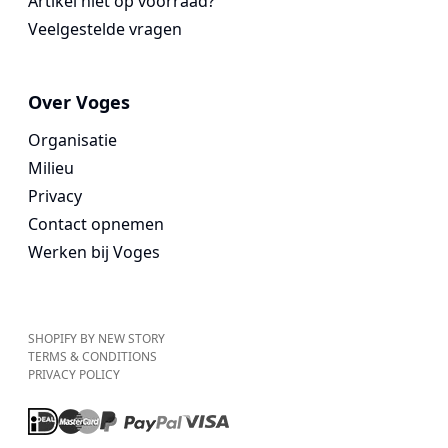
Artikel niet op voorraad?
Veelgestelde vragen
Over Voges
Organisatie
Milieu
Privacy
Contact opnemen
Werken bij Voges
SHOPIFY BY NEW STORY
TERMS & CONDITIONS
PRIVACY POLICY