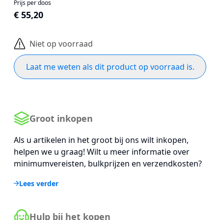
Prijs per doos
€ 55,20
Niet op voorraad
Laat me weten als dit product op voorraad is.
Groot inkopen
Als u artikelen in het groot bij ons wilt inkopen,
helpen we u graag! Wilt u meer informatie over
minimumvereisten, bulkprijzen en verzendkosten?
Lees verder
Hulp bij het kopen