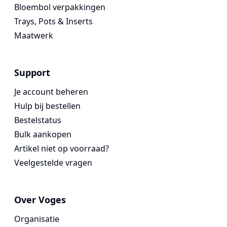
Bloembol verpakkingen
Trays, Pots & Inserts
Maatwerk
Support
Je account beheren
Hulp bij bestellen
Bestelstatus
Bulk aankopen
Artikel niet op voorraad?
Veelgestelde vragen
Over Voges
Organisatie