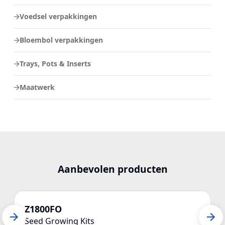
Voedsel verpakkingen
Bloembol verpakkingen
Trays, Pots & Inserts
Maatwerk
Aanbevolen producten
Z1800FO
Seed Growing Kits