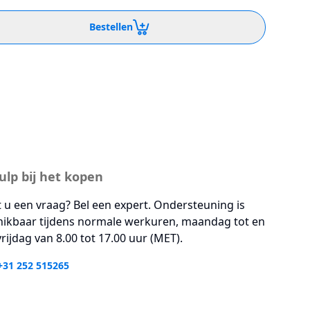
Bestellen
ulp bij het kopen
 u een vraag? Bel een expert. Ondersteuning is
hikbaar tijdens normale werkuren, maandag tot en
rijdag van 8.00 tot 17.00 uur (MET).
+31 252 515265