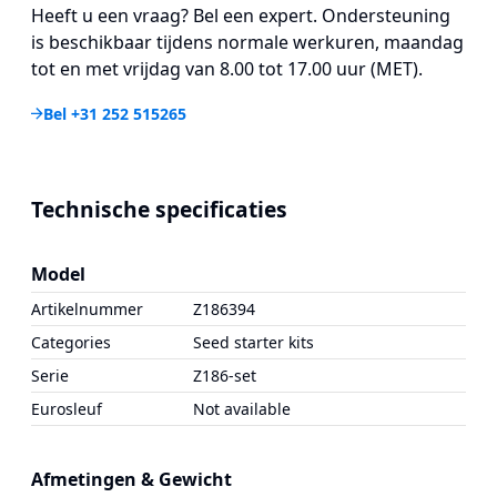
Heeft u een vraag? Bel een expert. Ondersteuning
is beschikbaar tijdens normale werkuren, maandag
tot en met vrijdag van 8.00 tot 17.00 uur (MET).
Bel +31 252 515265
Technische specificaties
Model
Artikelnummer
Z186394
Categories
Seed starter kits
Serie
Z186-set
Eurosleuf
Not available
Afmetingen & Gewicht