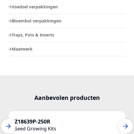
Voedsel verpakkingen
Bloembol verpakkingen
Trays, Pots & Inserts
Maatwerk
Aanbevolen producten
Z18639P-250R
Seed Growing Kits