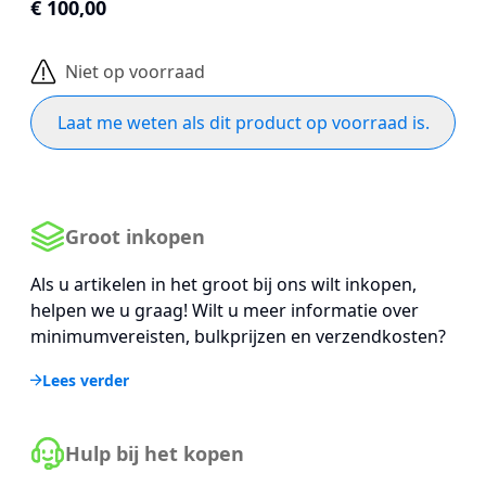
€ 100,00
Niet op voorraad
Laat me weten als dit product op voorraad is.
Groot inkopen
Als u artikelen in het groot bij ons wilt inkopen,
helpen we u graag! Wilt u meer informatie over
minimumvereisten, bulkprijzen en verzendkosten?
Lees verder
Hulp bij het kopen