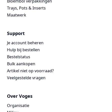
Bloembol verpakkingen
Trays, Pots & Inserts
Maatwerk
Support
Je account beheren
Hulp bij bestellen
Bestelstatus
Bulk aankopen
Artikel niet op voorraad?
Veelgestelde vragen
Over Voges
Organisatie