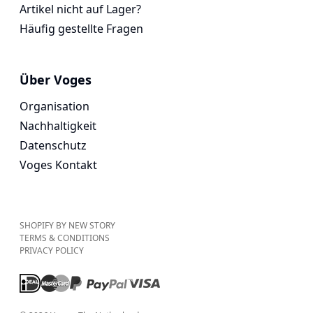
Artikel nicht auf Lager?
Häufig gestellte Fragen
Über Voges
Organisation
Nachhaltigkeit
Datenschutz
Voges Kontakt
SHOPIFY BY NEW STORY
TERMS & CONDITIONS
PRIVACY POLICY