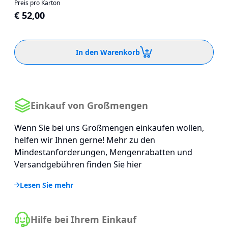
Preis pro Karton
€ 52,00
In den Warenkorb
Einkauf von Großmengen
Wenn Sie bei uns Großmengen einkaufen wollen,
helfen wir Ihnen gerne! Mehr zu den
Mindestanforderungen, Mengenrabatten und
Versandgebühren finden Sie hier
Lesen Sie mehr
Hilfe bei Ihrem Einkauf