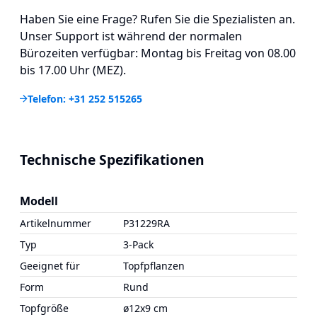
Haben Sie eine Frage? Rufen Sie die Spezialisten an.
Unser Support ist während der normalen
Bürozeiten verfügbar: Montag bis Freitag von 08.00
bis 17.00 Uhr (MEZ).
Telefon: +31 252 515265
Technische Spezifikationen
Modell
Artikelnummer
P31229RA
Typ
3-Pack
Geeignet für
Topfpflanzen
Form
Rund
Topfgröße
ø12x9 cm