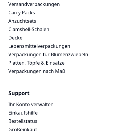
Versandverpackungen
Carry Packs
Anzuchtsets
Clamshell-Schalen
Deckel
Lebensmittelverpackungen
Verpackungen für Blumenzwiebeln
Platten, Töpfe & Einsätze
Verpackungen nach Maß
Support
Ihr Konto verwalten
Einkaufshilfe
Bestellstatus
Großeinkauf