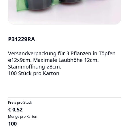
P31229RA
Versandverpackung für 3 Pflanzen in Töpfen
ø12x9cm. Maximale Laubhöhe 12cm.
Stammöffnung ø8cm.
100 Stück pro Karton
Preis pro Stück
€ 0,52
Menge pro Karton
100