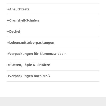
Anzuchtsets
Clamshell-Schalen
Deckel
Lebensmittelverpackungen
Verpackungen für Blumenzwiebeln
Platten, Töpfe & Einsätze
Verpackungen nach Maß