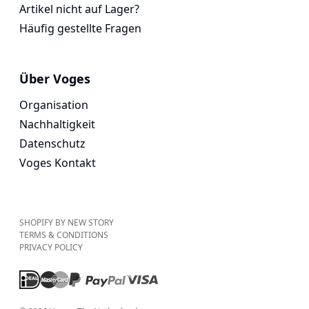
Artikel nicht auf Lager?
Häufig gestellte Fragen
Über Voges
Organisation
Nachhaltigkeit
Datenschutz
Voges Kontakt
SHOPIFY BY NEW STORY
TERMS & CONDITIONS
PRIVACY POLICY