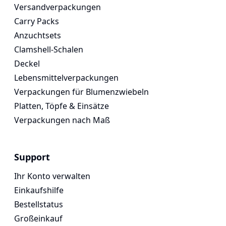
Versandverpackungen
Carry Packs
Anzuchtsets
Clamshell-Schalen
Deckel
Lebensmittelverpackungen
Verpackungen für Blumenzwiebeln
Platten, Töpfe & Einsätze
Verpackungen nach Maß
Support
Ihr Konto verwalten
Einkaufshilfe
Bestellstatus
Großeinkauf