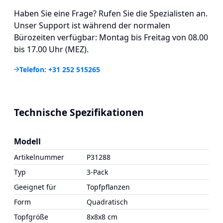
Haben Sie eine Frage? Rufen Sie die Spezialisten an.
Unser Support ist während der normalen
Bürozeiten verfügbar: Montag bis Freitag von 08.00
bis 17.00 Uhr (MEZ).
Telefon: +31 252 515265
Technische Spezifikationen
Modell
Artikelnummer
P31288
Typ
3-Pack
Geeignet für
Topfpflanzen
Form
Quadratisch
Topfgröße
8x8x8 cm