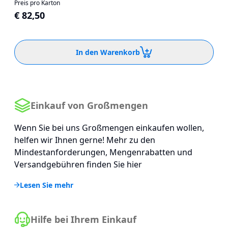
Preis pro Karton
€ 82,50
In den Warenkorb
Einkauf von Großmengen
Wenn Sie bei uns Großmengen einkaufen wollen,
helfen wir Ihnen gerne! Mehr zu den
Mindestanforderungen, Mengenrabatten und
Versandgebühren finden Sie hier
Lesen Sie mehr
Hilfe bei Ihrem Einkauf