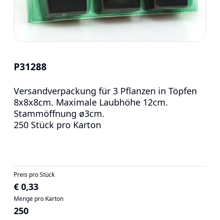
P31288
Versandverpackung für 3 Pflanzen in Töpfen
8x8x8cm. Maximale Laubhöhe 12cm.
Stammöffnung ø3cm.
250 Stück pro Karton
Preis pro Stück
€ 0,33
Menge pro Karton
250