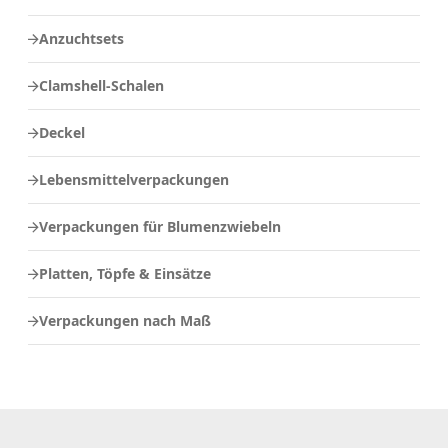
Anzuchtsets
Clamshell-Schalen
Deckel
Lebensmittelverpackungen
Verpackungen für Blumenzwiebeln
Platten, Töpfe & Einsätze
Verpackungen nach Maß