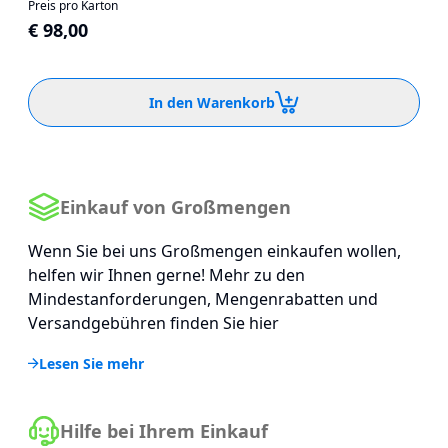
Preis pro Karton
€ 98,00
In den Warenkorb
Einkauf von Großmengen
Wenn Sie bei uns Großmengen einkaufen wollen,
helfen wir Ihnen gerne! Mehr zu den
Mindestanforderungen, Mengenrabatten und
Versandgebühren finden Sie hier
Lesen Sie mehr
Hilfe bei Ihrem Einkauf