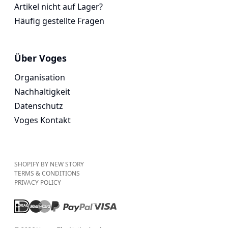
Artikel nicht auf Lager?
Häufig gestellte Fragen
Über Voges
Organisation
Nachhaltigkeit
Datenschutz
Voges Kontakt
SHOPIFY BY NEW STORY
TERMS & CONDITIONS
PRIVACY POLICY