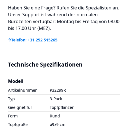
Haben Sie eine Frage? Rufen Sie die Spezialisten an.
Unser Support ist während der normalen
Bürozeiten verfügbar: Montag bis Freitag von 08.00
bis 17.00 Uhr (MEZ).
Telefon: +31 252 515265
Technische Spezifikationen
Modell
Artikelnummer
P32299R
Typ
3-Pack
Geeignet für
Topfpflanzen
Form
Rund
Topfgröße
ø9x9 cm