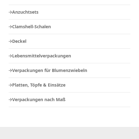
Anzuchtsets
Clamshell-Schalen
Deckel
Lebensmittelverpackungen
Verpackungen für Blumenzwiebeln
Platten, Töpfe & Einsätze
Verpackungen nach Maß