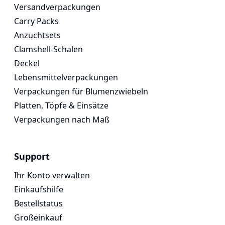
Versandverpackungen
Carry Packs
Anzuchtsets
Clamshell-Schalen
Deckel
Lebensmittelverpackungen
Verpackungen für Blumenzwiebeln
Platten, Töpfe & Einsätze
Verpackungen nach Maß
Support
Ihr Konto verwalten
Einkaufshilfe
Bestellstatus
Großeinkauf