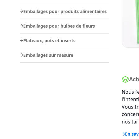
Emballages pour produits alimentaires
Emballages pour bulbes de fleurs
Plateaux, pots et inserts
Emballages sur mesure
Ach
Nous fe
l'inten
Vous tr
concern
nos tar
En sav