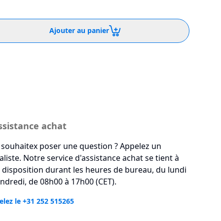
Ajouter au panier
ssistance achat
souhaitex poser une question ? Appelez un
aliste. Notre service d'assistance achat se tient à
 disposition durant les heures de bureau, du lundi
ndredi, de 08h00 à 17h00 (CET).
lez le +31 252 515265