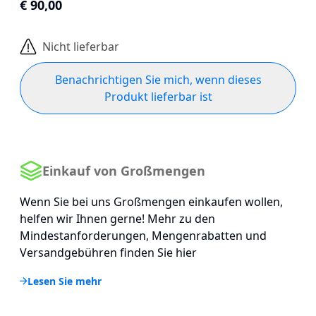
€ 90,00
Nicht lieferbar
Benachrichtigen Sie mich, wenn dieses
Produkt lieferbar ist
Einkauf von Großmengen
Wenn Sie bei uns Großmengen einkaufen wollen,
helfen wir Ihnen gerne! Mehr zu den
Mindestanforderungen, Mengenrabatten und
Versandgebühren finden Sie hier
Lesen Sie mehr