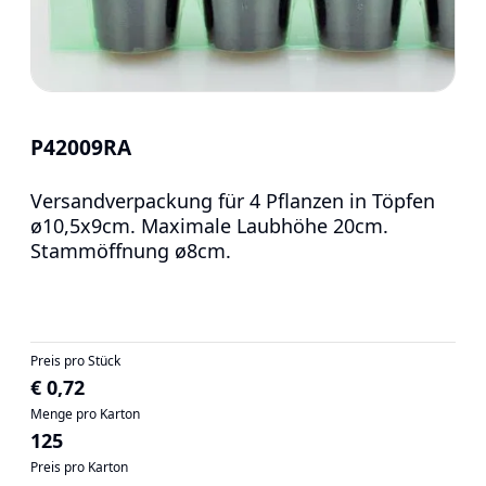
P42009RA
Versandverpackung für 4 Pflanzen in Töpfen
ø10,5x9cm. Maximale Laubhöhe 20cm.
Stammöffnung ø8cm.
Preis pro Stück
€ 0,72
Menge pro Karton
125
Preis pro Karton