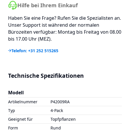
Hilfe bei Ihrem Einkauf
Haben Sie eine Frage? Rufen Sie die Spezialisten an.
Unser Support ist während der normalen
Bürozeiten verfügbar: Montag bis Freitag von 08.00
bis 17.00 Uhr (MEZ).
Telefon: +31 252 515265
Technische Spezifikationen
Modell
Artikelnummer
P42009RA
Typ
4-Pack
Geeignet für
Topfpflanzen
Form
Rund