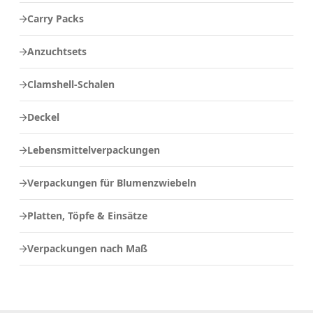
Carry Packs
Anzuchtsets
Clamshell-Schalen
Deckel
Lebensmittelverpackungen
Verpackungen für Blumenzwiebeln
Platten, Töpfe & Einsätze
Verpackungen nach Maß