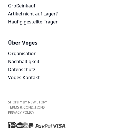
Großeinkauf
Artikel nicht auf Lager?
Häufig gestellte Fragen
Über Voges
Organisation
Nachhaltigkeit
Datenschutz
Voges Kontakt
SHOPIFY BY NEW STORY
TERMS & CONDITIONS
PRIVACY POLICY