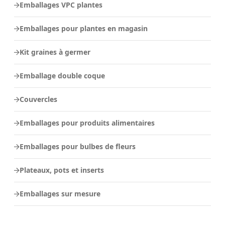
Emballages VPC plantes
Emballages pour plantes en magasin
Kit graines à germer
Emballage double coque
Couvercles
Emballages pour produits alimentaires
Emballages pour bulbes de fleurs
Plateaux, pots et inserts
Emballages sur mesure