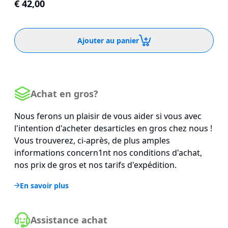
€ 42,00
Ajouter au panier
Achat en gros?
Nous ferons un plaisir de vous aider si vous avec
l'intention d'acheter desarticles en gros chez nous !
Vous trouverez, ci-après, de plus amples
informations concern1nt nos conditions d'achat,
nos prix de gros et nos tarifs d'expédition.
En savoir plus
Assistance achat