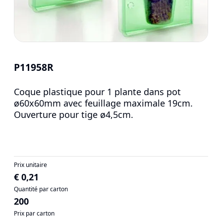
P11958R
Coque plastique pour 1 plante dans pot
ø60x60mm avec feuillage maximale 19cm.
Ouverture pour tige ø4,5cm.
Prix unitaire
€ 0,21
Quantité par carton
200
Prix par carton