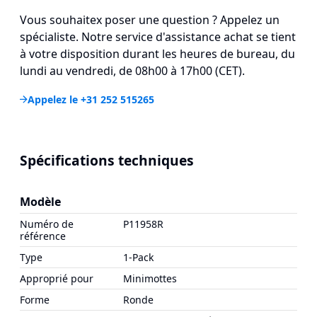
Vous souhaitex poser une question ? Appelez un
spécialiste. Notre service d'assistance achat se tient
à votre disposition durant les heures de bureau, du
lundi au vendredi, de 08h00 à 17h00 (CET).
Appelez le +31 252 515265
Spécifications techniques
Modèle
Numéro de
P11958R
référence
Type
1-Pack
Approprié pour
Minimottes
Forme
Ronde