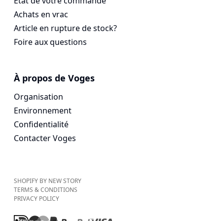
État de votre commande
Achats en vrac
Article en rupture de stock?
Foire aux questions
À propos de Voges
Organisation
Environnement
Confidentialité
Contacter Voges
SHOPIFY BY NEW STORY
TERMS & CONDITIONS
PRIVACY POLICY