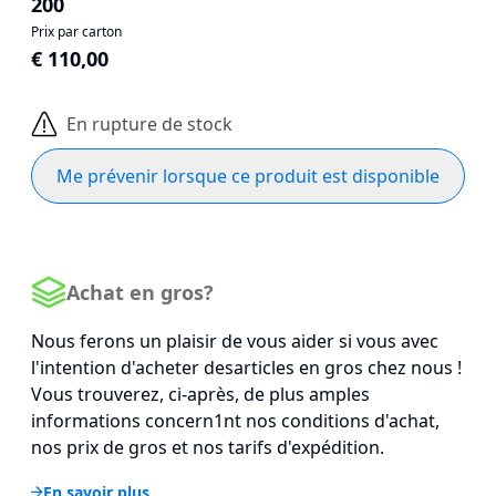
200
Prix par carton
€ 110,00
En rupture de stock
Me prévenir lorsque ce produit est disponible
Achat en gros?
Nous ferons un plaisir de vous aider si vous avec
l'intention d'acheter desarticles en gros chez nous !
Vous trouverez, ci-après, de plus amples
informations concern1nt nos conditions d'achat,
nos prix de gros et nos tarifs d'expédition.
En savoir plus