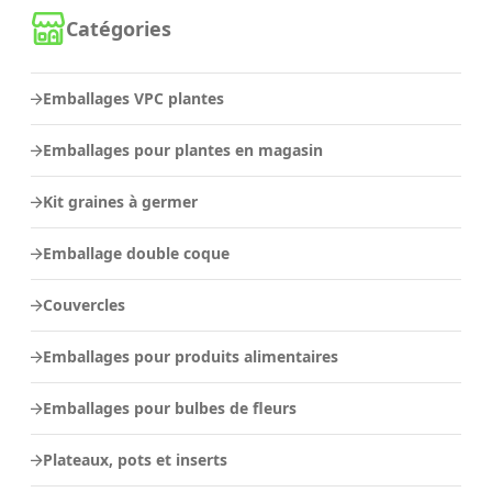
Catégories
Emballages VPC plantes
Emballages pour plantes en magasin
Kit graines à germer
Emballage double coque
Couvercles
Emballages pour produits alimentaires
Emballages pour bulbes de fleurs
Plateaux, pots et inserts