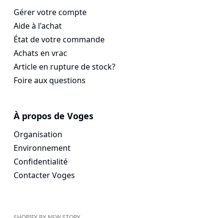
Gérer votre compte
Aide à l'achat
État de votre commande
Achats en vrac
Article en rupture de stock?
Foire aux questions
À propos de Voges
Organisation
Environnement
Confidentialité
Contacter Voges
SHOPIFY BY NEW STORY