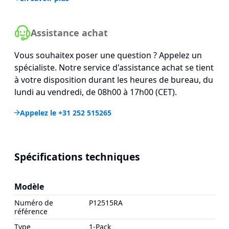
Assistance achat
Vous souhaitex poser une question ? Appelez un
spécialiste. Notre service d'assistance achat se tient
à votre disposition durant les heures de bureau, du
lundi au vendredi, de 08h00 à 17h00 (CET).
Appelez le +31 252 515265
Spécifications techniques
Modèle
Numéro de
P12515RA
référence
Type
1-Pack