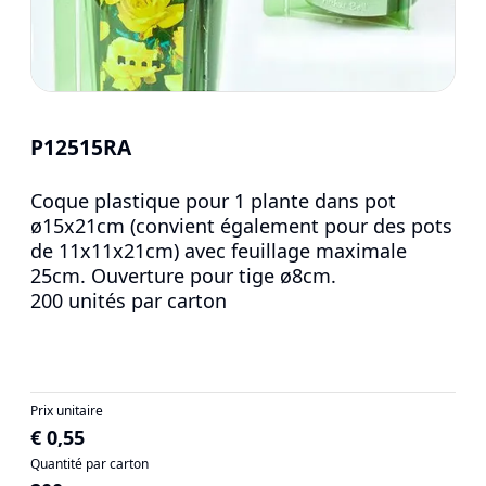
P12515RA
Coque plastique pour 1 plante dans pot
ø15x21cm
(convient également pour des pots
de 11x11x21cm)
avec feuillage maximale
25cm. Ouverture pour tige ø8cm.
200 unités par carton
Prix unitaire
€ 0,55
Quantité par carton