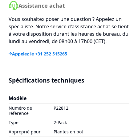
Assistance achat
Vous souhaitex poser une question ? Appelez un
spécialiste. Notre service d'assistance achat se tient
à votre disposition durant les heures de bureau, du
lundi au vendredi, de 08h00 à 17h00 (CET).
Appelez le +31 252 515265
Spécifications techniques
Modèle
Numéro de
P22812
référence
Type
2-Pack
Approprié pour
Plantes en pot