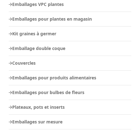
Emballages VPC plantes
Emballages pour plantes en magasin
Kit graines à germer
Emballage double coque
Couvercles
Emballages pour produits alimentaires
Emballages pour bulbes de fleurs
Plateaux, pots et inserts
Emballages sur mesure