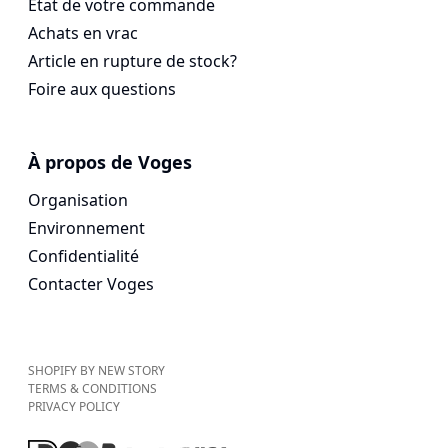
État de votre commande
Achats en vrac
Article en rupture de stock?
Foire aux questions
À propos de Voges
Organisation
Environnement
Confidentialité
Contacter Voges
SHOPIFY BY NEW STORY
TERMS & CONDITIONS
PRIVACY POLICY