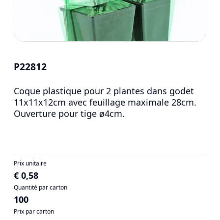
P22812
Coque plastique pour 2 plantes dans godet
11x11x12cm avec feuillage maximale 28cm.
Ouverture pour tige ø4cm.
Prix unitaire
€ 0,58
Quantité par carton
100
Prix par carton