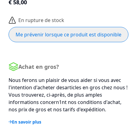
€ 58,00
En rupture de stock
Me prévenir lorsque ce produit est disponible
Achat en gros?
Nous ferons un plaisir de vous aider si vous avec
l'intention d'acheter desarticles en gros chez nous !
Vous trouverez, ci-après, de plus amples
informations concern1nt nos conditions d'achat,
nos prix de gros et nos tarifs d'expédition.
En savoir plus