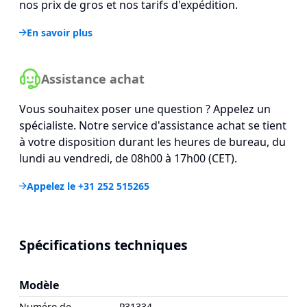
nos prix de gros et nos tarifs d'expédition.
En savoir plus
Assistance achat
Vous souhaitex poser une question ? Appelez un
spécialiste. Notre service d'assistance achat se tient
à votre disposition durant les heures de bureau, du
lundi au vendredi, de 08h00 à 17h00 (CET).
Appelez le +31 252 515265
Spécifications techniques
Modèle
Numéro de
P31334