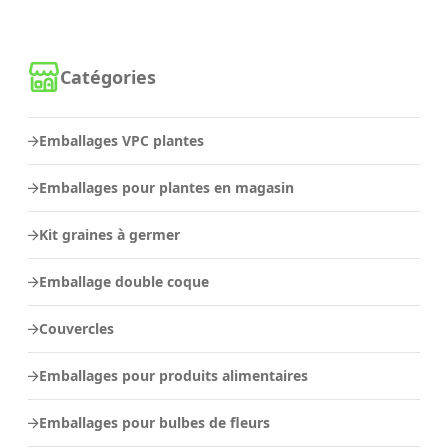
Catégories
Emballages VPC plantes
Emballages pour plantes en magasin
Kit graines à germer
Emballage double coque
Couvercles
Emballages pour produits alimentaires
Emballages pour bulbes de fleurs