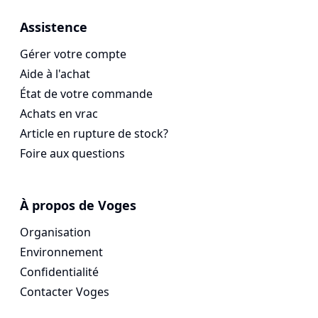
Assistence
Gérer votre compte
Aide à l'achat
État de votre commande
Achats en vrac
Article en rupture de stock?
Foire aux questions
À propos de Voges
Organisation
Environnement
Confidentialité
Contacter Voges