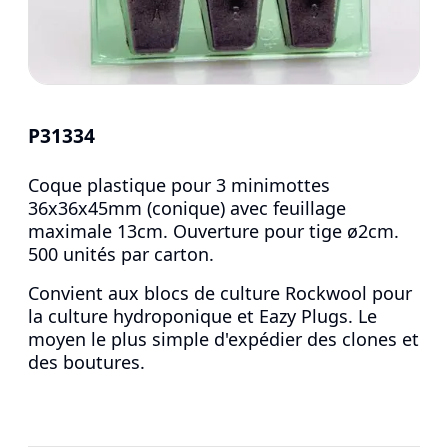
P31334
Coque plastique pour 3 minimottes
36x36x45mm (conique) avec feuillage
maximale 13cm. Ouverture pour tige ø2cm.
500 unités par carton.
Convient aux blocs de culture Rockwool pour
la culture hydroponique et Eazy Plugs. Le
moyen le plus simple d'expédier des clones et
des boutures.