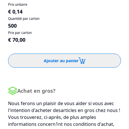
Prix unitaire
€ 0,14
Quantité par carton
500
Prix par carton
€ 70,00
Ajouter au panier
Achat en gros?
Nous ferons un plaisir de vous aider si vous avec
l'intention d'acheter desarticles en gros chez nous !
Vous trouverez, ci-après, de plus amples
informations concern1nt nos conditions d'achat,