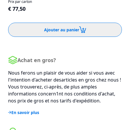
Prix par carton
€ 77,50
Ajouter au panier
Achat en gros?
Nous ferons un plaisir de vous aider si vous avec
l'intention d'acheter desarticles en gros chez nous !
Vous trouverez, ci-après, de plus amples
informations concern1nt nos conditions d'achat,
nos prix de gros et nos tarifs d'expédition.
En savoir plus