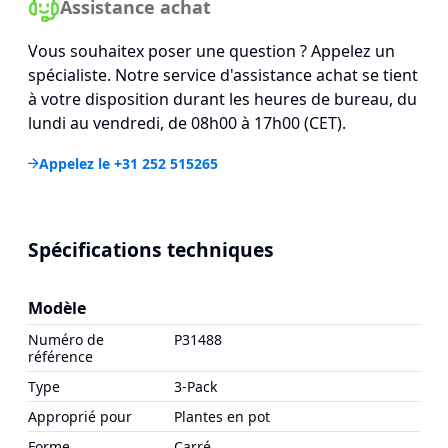
Assistance achat
Vous souhaitex poser une question ? Appelez un
spécialiste. Notre service d'assistance achat se tient
à votre disposition durant les heures de bureau, du
lundi au vendredi, de 08h00 à 17h00 (CET).
Appelez le +31 252 515265
Spécifications techniques
Modèle
Numéro de
P31488
référence
Type
3-Pack
Approprié pour
Plantes en pot
Forme
Carré