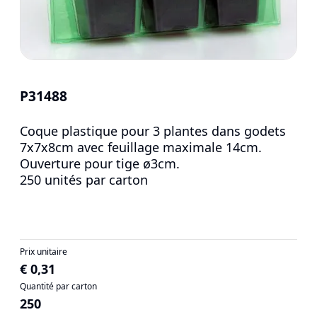
P31488
Coque plastique pour 3 plantes dans godets
7x7x8cm avec feuillage maximale 14cm.
Ouverture pour tige ø3cm.
250 unités par carton
Prix unitaire
€ 0,31
Quantité par carton
250