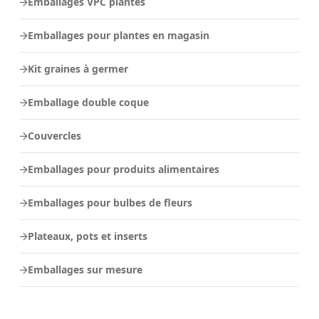
Emballages VPC plantes
Emballages pour plantes en magasin
Kit graines à germer
Emballage double coque
Couvercles
Emballages pour produits alimentaires
Emballages pour bulbes de fleurs
Plateaux, pots et inserts
Emballages sur mesure