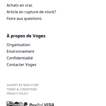
Achats en vrac
Article en rupture de stock?
Foire aux questions
À propos de Voges
Organisation
Environnement
Confidentialité
Contacter Voges
SHOPIFY BY NEW STORY
TERMS & CONDITIONS
PRIVACY POLICY