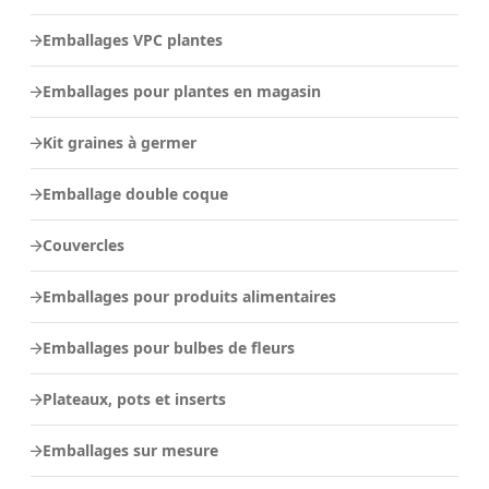
Emballages VPC plantes
Emballages pour plantes en magasin
Kit graines à germer
Emballage double coque
Couvercles
Emballages pour produits alimentaires
Emballages pour bulbes de fleurs
Plateaux, pots et inserts
Emballages sur mesure