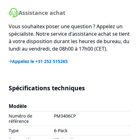
Assistance achat
Vous souhaitex poser une question ? Appelez un
spécialiste. Notre service d'assistance achat se tient
à votre disposition durant les heures de bureau, du
lundi au vendredi, de 08h00 à 17h00 (CET).
Appelez le +31 252 515265
Spécifications techniques
Modèle
Numéro de
PM3406CP
référence
Type
6-Pack