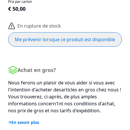
Prix par carton
€ 50,00
En rupture de stock
Me prévenir lorsque ce produit est disponible
Achat en gros?
Nous ferons un plaisir de vous aider si vous avec
l'intention d'acheter desarticles en gros chez nous !
Vous trouverez, ci-après, de plus amples
informations concern1nt nos conditions d'achat,
nos prix de gros et nos tarifs d'expédition.
En savoir plus