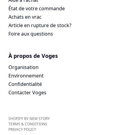
Aide à l'achat
État de votre commande
Achats en vrac
Article en rupture de stock?
Foire aux questions
À propos de Voges
Organisation
Environnement
Confidentialité
Contacter Voges
SHOPIFY BY NEW STORY
TERMS & CONDITIONS
PRIVACY POLICY