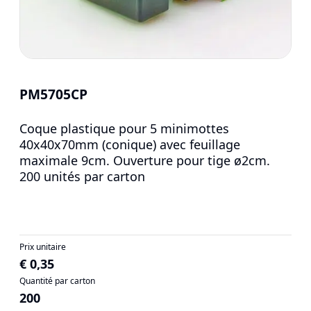
PM5705CP
Coque plastique pour 5 minimottes
40x40x70mm (conique) avec feuillage
maximale 9cm. Ouverture pour tige ø2cm.
200 unités par carton
Prix unitaire
€ 0,35
Quantité par carton
200