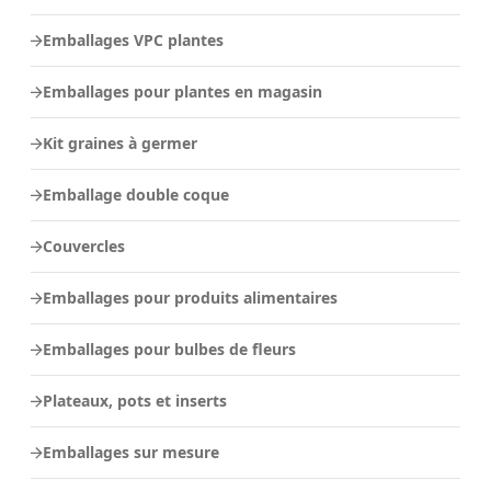
Emballages VPC plantes
Emballages pour plantes en magasin
Kit graines à germer
Emballage double coque
Couvercles
Emballages pour produits alimentaires
Emballages pour bulbes de fleurs
Plateaux, pots et inserts
Emballages sur mesure