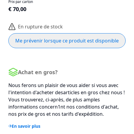
Prix par carton
€ 70,00
En rupture de stock
Me prévenir lorsque ce produit est disponible
Achat en gros?
Nous ferons un plaisir de vous aider si vous avec
l'intention d'acheter desarticles en gros chez nous !
Vous trouverez, ci-après, de plus amples
informations concern1nt nos conditions d'achat,
nos prix de gros et nos tarifs d'expédition.
En savoir plus