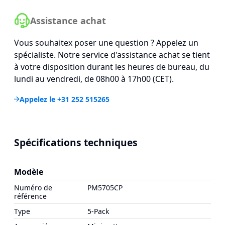
Assistance achat
Vous souhaitex poser une question ? Appelez un
spécialiste. Notre service d'assistance achat se tient
à votre disposition durant les heures de bureau, du
lundi au vendredi, de 08h00 à 17h00 (CET).
Appelez le +31 252 515265
Spécifications techniques
Modèle
Numéro de
PM5705CP
référence
Type
5-Pack