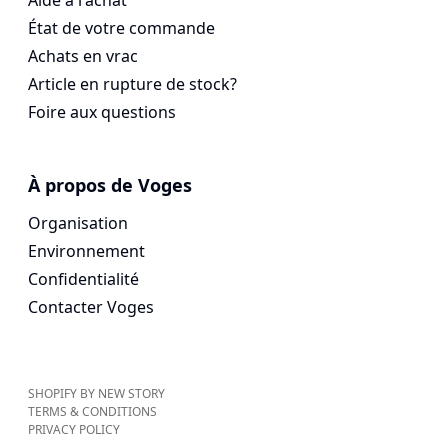
Aide à l'achat
État de votre commande
Achats en vrac
Article en rupture de stock?
Foire aux questions
À propos de Voges
Organisation
Environnement
Confidentialité
Contacter Voges
SHOPIFY BY NEW STORY
TERMS & CONDITIONS
PRIVACY POLICY