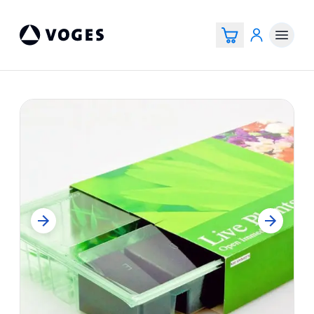
Voges Online Store