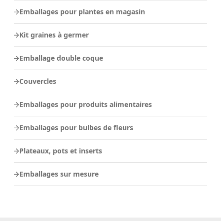
Emballages pour plantes en magasin
Kit graines à germer
Emballage double coque
Couvercles
Emballages pour produits alimentaires
Emballages pour bulbes de fleurs
Plateaux, pots et inserts
Emballages sur mesure