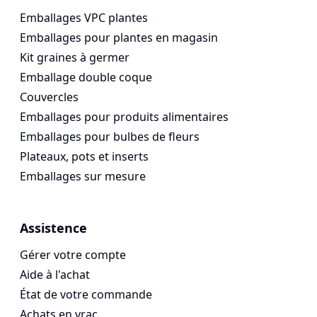
Emballages VPC plantes
Emballages pour plantes en magasin
Kit graines à germer
Emballage double coque
Couvercles
Emballages pour produits alimentaires
Emballages pour bulbes de fleurs
Plateaux, pots et inserts
Emballages sur mesure
Assistence
Gérer votre compte
Aide à l'achat
État de votre commande
Achats en vrac