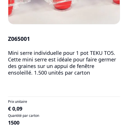
Z065001
Mini serre individuelle pour 1 pot TEKU TO5.
Cette mini serre est idéale pour faire germer
des graines sur un appui de fenêtre
ensoleillé. 1.500 unités par carton
Prix unitaire
€ 0,09
Quantité par carton
1500