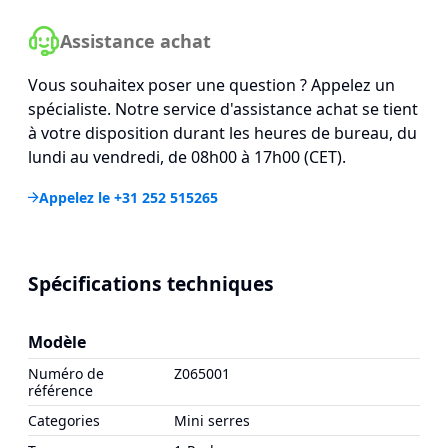
Assistance achat
Vous souhaitex poser une question ? Appelez un
spécialiste. Notre service d'assistance achat se tient
à votre disposition durant les heures de bureau, du
lundi au vendredi, de 08h00 à 17h00 (CET).
Appelez le +31 252 515265
Spécifications techniques
Modèle
Numéro de
Z065001
référence
Categories
Mini serres