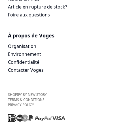
Article en rupture de stock?
Foire aux questions
À propos de Voges
Organisation
Environnement
Confidentialité
Contacter Voges
SHOPIFY BY NEW STORY
TERMS & CONDITIONS
PRIVACY POLICY