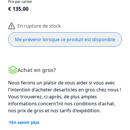
Prix par carton
€ 135,00
En rupture de stock
Me prévenir lorsque ce produit est disponible
Achat en gros?
Nous ferons un plaisir de vous aider si vous avec
l'intention d'acheter desarticles en gros chez nous !
Vous trouverez, ci-après, de plus amples
informations concern1nt nos conditions d'achat,
nos prix de gros et nos tarifs d'expédition.
En savoir plus