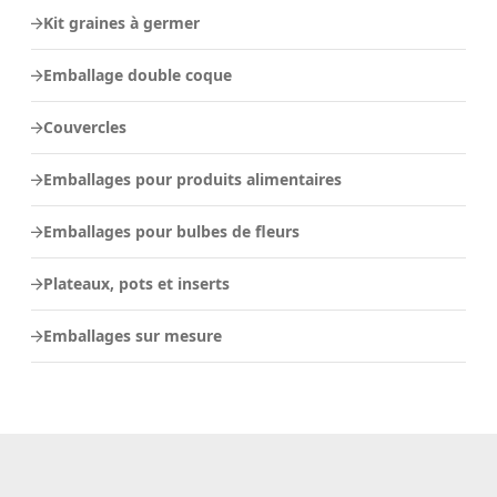
Kit graines à germer
Emballage double coque
Couvercles
Emballages pour produits alimentaires
Emballages pour bulbes de fleurs
Plateaux, pots et inserts
Emballages sur mesure