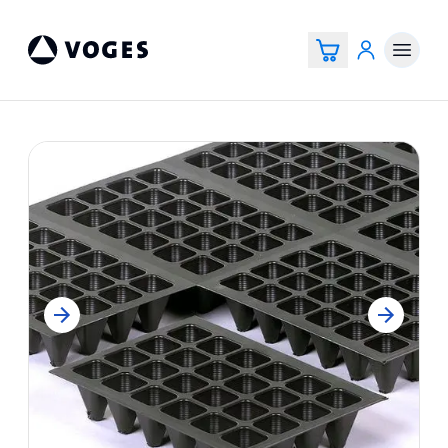
Voges Online Store