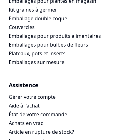
Emballages pour plantes en magasin
Kit graines à germer
Emballage double coque
Couvercles
Emballages pour produits alimentaires
Emballages pour bulbes de fleurs
Plateaux, pots et inserts
Emballages sur mesure
Assistence
Gérer votre compte
Aide à l'achat
État de votre commande
Achats en vrac
Article en rupture de stock?