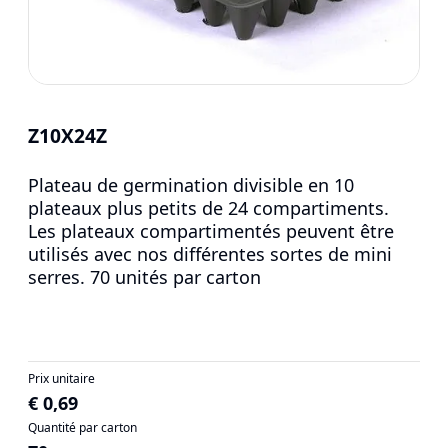
Z10X24Z
Plateau de germination divisible en 10
plateaux plus petits de 24 compartiments.
Les plateaux compartimentés peuvent être
utilisés avec nos différentes sortes de mini
serres. 70 unités par carton
Prix unitaire
€ 0,69
Quantité par carton