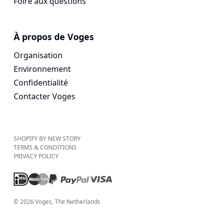
Foire aux questions
À propos de Voges
Organisation
Environnement
Confidentialité
Contacter Voges
SHOPIFY BY NEW STORY
TERMS & CONDITIONS
PRIVACY POLICY
©
2026
Voges
, The Netherlands