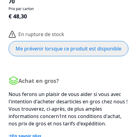
70
Prix par carton
€ 48,30
En rupture de stock
Me prévenir lorsque ce produit est disponible
Achat en gros?
Nous ferons un plaisir de vous aider si vous avec
l'intention d'acheter desarticles en gros chez nous !
Vous trouverez, ci-après, de plus amples
informations concern1nt nos conditions d'achat,
nos prix de gros et nos tarifs d'expédition.
En savoir plus