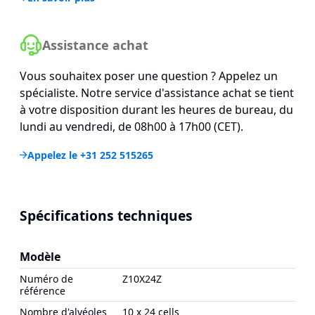
Assistance achat
Vous souhaitex poser une question ? Appelez un
spécialiste. Notre service d'assistance achat se tient
à votre disposition durant les heures de bureau, du
lundi au vendredi, de 08h00 à 17h00 (CET).
Appelez le +31 252 515265
Spécifications techniques
Modèle
Numéro de
Z10X24Z
référence
Nombre d'alvéoles
10 x 24 cells