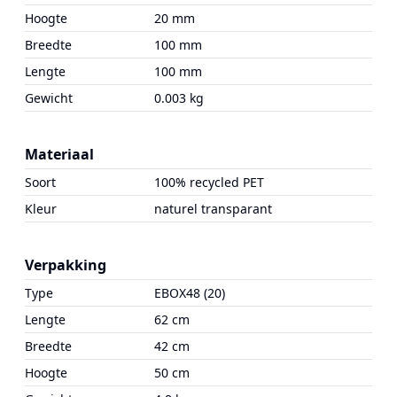
Hoogte
20 mm
Breedte
100 mm
Lengte
100 mm
Gewicht
0.003 kg
Materiaal
Soort
100% recycled PET
Kleur
naturel transparant
Verpakking
Type
EBOX48 (20)
Lengte
62 cm
Breedte
42 cm
Hoogte
50 cm