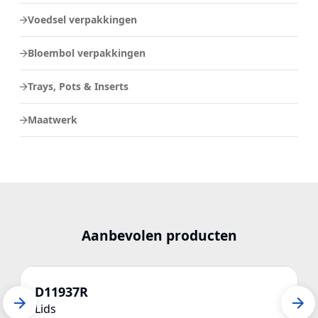
Voedsel verpakkingen
Bloembol verpakkingen
Trays, Pots & Inserts
Maatwerk
Aanbevolen producten
D11937R
Lids