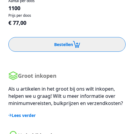
Aantal per doos
1100
Prijs per doos
€ 77,00
Bestellen
Groot inkopen
Als u artikelen in het groot bij ons wilt inkopen,
helpen we u graag! Wilt u meer informatie over
minimumvereisten, bulkprijzen en verzendkosten?
Lees verder