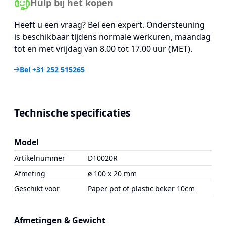
Hulp bij het kopen
Heeft u een vraag? Bel een expert. Ondersteuning
is beschikbaar tijdens normale werkuren, maandag
tot en met vrijdag van 8.00 tot 17.00 uur (MET).
Bel +31 252 515265
Technische specificaties
Model
Artikelnummer
D10020R
Afmeting
ø 100 x 20 mm
Geschikt voor
Paper pot of plastic beker 10cm
Afmetingen & Gewicht