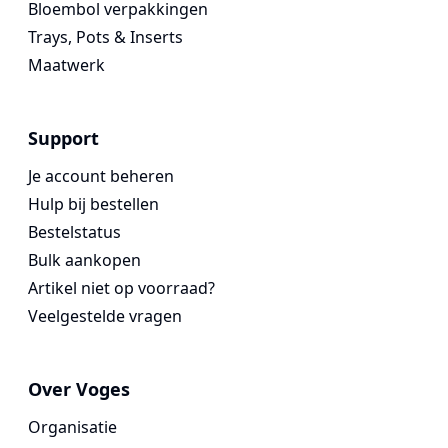
Bloembol verpakkingen
Trays, Pots & Inserts
Maatwerk
Support
Je account beheren
Hulp bij bestellen
Bestelstatus
Bulk aankopen
Artikel niet op voorraad?
Veelgestelde vragen
Over Voges
Organisatie