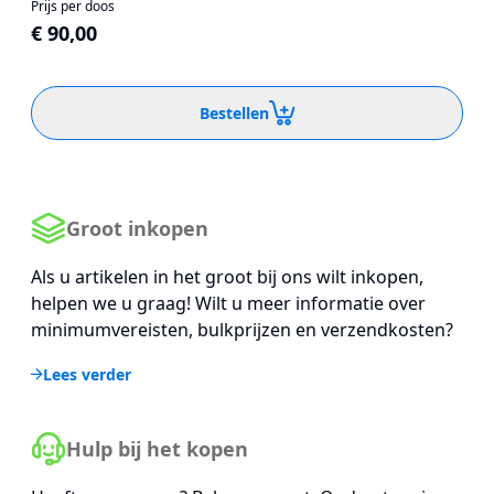
Prijs per doos
€ 90,00
Bestellen
Groot inkopen
Als u artikelen in het groot bij ons wilt inkopen,
helpen we u graag! Wilt u meer informatie over
minimumvereisten, bulkprijzen en verzendkosten?
Lees verder
Hulp bij het kopen