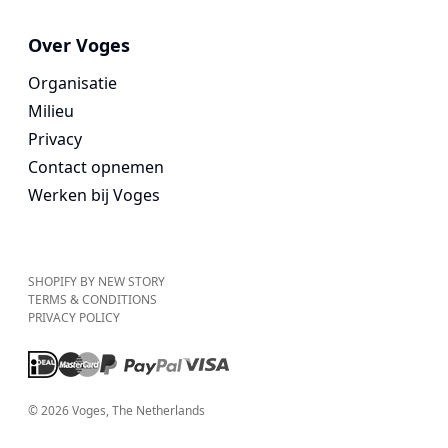
Over Voges
Organisatie
Milieu
Privacy
Contact opnemen
Werken bij Voges
SHOPIFY BY NEW STORY
TERMS & CONDITIONS
PRIVACY POLICY
©
2026
Voges
, The Netherlands