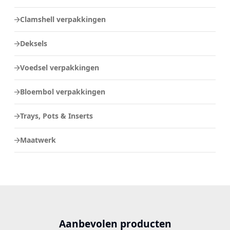
Clamshell verpakkingen
Deksels
Voedsel verpakkingen
Bloembol verpakkingen
Trays, Pots & Inserts
Maatwerk
Aanbevolen producten