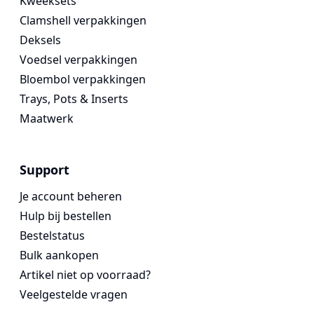
Kweeksets
Clamshell verpakkingen
Deksels
Voedsel verpakkingen
Bloembol verpakkingen
Trays, Pots & Inserts
Maatwerk
Support
Je account beheren
Hulp bij bestellen
Bestelstatus
Bulk aankopen
Artikel niet op voorraad?
Veelgestelde vragen