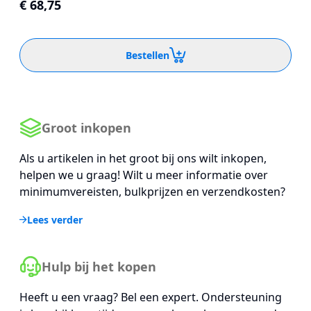
€ 68,75
Bestellen
Groot inkopen
Als u artikelen in het groot bij ons wilt inkopen,
helpen we u graag! Wilt u meer informatie over
minimumvereisten, bulkprijzen en verzendkosten?
Lees verder
Hulp bij het kopen
Heeft u een vraag? Bel een expert. Ondersteuning