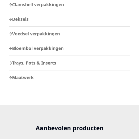
Clamshell verpakkingen
Deksels
Voedsel verpakkingen
Bloembol verpakkingen
Trays, Pots & Inserts
Maatwerk
Aanbevolen producten