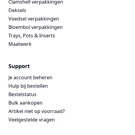
Clamshell verpakkingen
Deksels
Voedsel verpakkingen
Bloembol verpakkingen
Trays, Pots & Inserts
Maatwerk
Support
Je account beheren
Hulp bij bestellen
Bestelstatus
Bulk aankopen
Artikel niet op voorraad?
Veelgestelde vragen