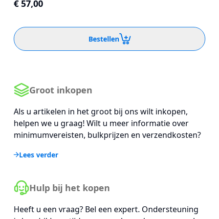
€ 57,00
Bestellen
Groot inkopen
Als u artikelen in het groot bij ons wilt inkopen,
helpen we u graag! Wilt u meer informatie over
minimumvereisten, bulkprijzen en verzendkosten?
Lees verder
Hulp bij het kopen
Heeft u een vraag? Bel een expert. Ondersteuning