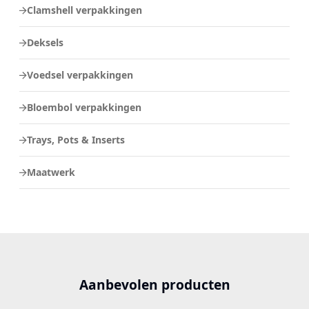
Clamshell verpakkingen
Deksels
Voedsel verpakkingen
Bloembol verpakkingen
Trays, Pots & Inserts
Maatwerk
Aanbevolen producten