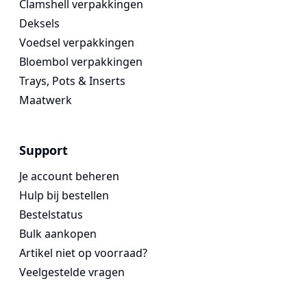
Clamshell verpakkingen
Deksels
Voedsel verpakkingen
Bloembol verpakkingen
Trays, Pots & Inserts
Maatwerk
Support
Je account beheren
Hulp bij bestellen
Bestelstatus
Bulk aankopen
Artikel niet op voorraad?
Veelgestelde vragen