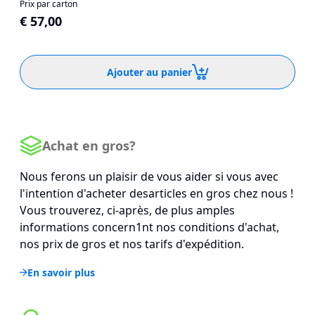
Prix par carton
€ 57,00
Ajouter au panier
Achat en gros?
Nous ferons un plaisir de vous aider si vous avec
l'intention d'acheter desarticles en gros chez nous !
Vous trouverez, ci-après, de plus amples
informations concern1nt nos conditions d'achat,
nos prix de gros et nos tarifs d'expédition.
En savoir plus