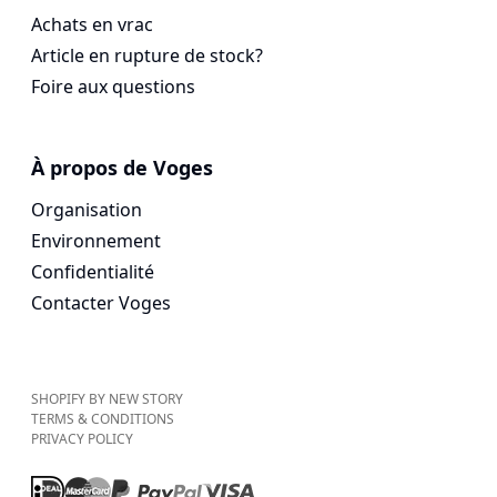
Achats en vrac
Article en rupture de stock?
Foire aux questions
À propos de Voges
Organisation
Environnement
Confidentialité
Contacter Voges
SHOPIFY BY NEW STORY
TERMS & CONDITIONS
PRIVACY POLICY