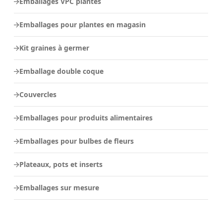
Emballages VPC plantes
Emballages pour plantes en magasin
Kit graines à germer
Emballage double coque
Couvercles
Emballages pour produits alimentaires
Emballages pour bulbes de fleurs
Plateaux, pots et inserts
Emballages sur mesure