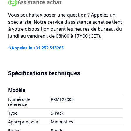
Assistance achat
Vous souhaitex poser une question ? Appelez un
spécialiste. Notre service d'assistance achat se tient
à votre disposition durant les heures de bureau, du
lundi au vendredi, de 08h00 à 17h00 (CET).
Appelez le +31 252 515265
Spécifications techniques
Modèle
Numéro de
PRME28X05
référence
Type
5-Pack
Approprié pour
Minimottes
Forme
Ronde