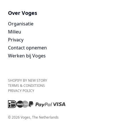
Over Voges
Organisatie
Milieu
Privacy
Contact opnemen
Werken bij Voges
SHOPIFY BY NEW STORY
TERMS & CONDITIONS
PRIVACY POLICY
©
2026
Voges
, The Netherlands