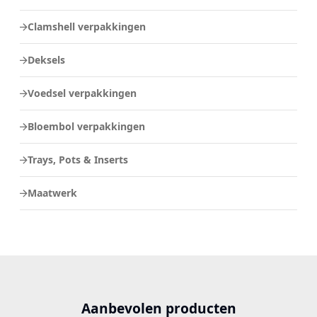
Clamshell verpakkingen
Deksels
Voedsel verpakkingen
Bloembol verpakkingen
Trays, Pots & Inserts
Maatwerk
Aanbevolen producten