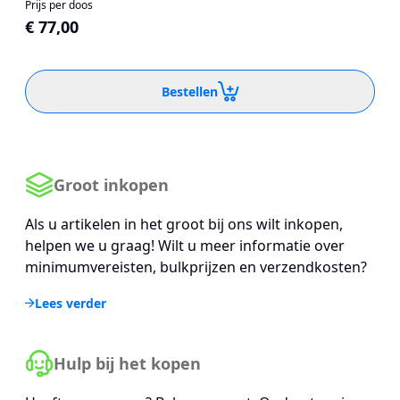
Prijs per doos
€ 77,00
Bestellen
Groot inkopen
Als u artikelen in het groot bij ons wilt inkopen,
helpen we u graag! Wilt u meer informatie over
minimumvereisten, bulkprijzen en verzendkosten?
Lees verder
Hulp bij het kopen