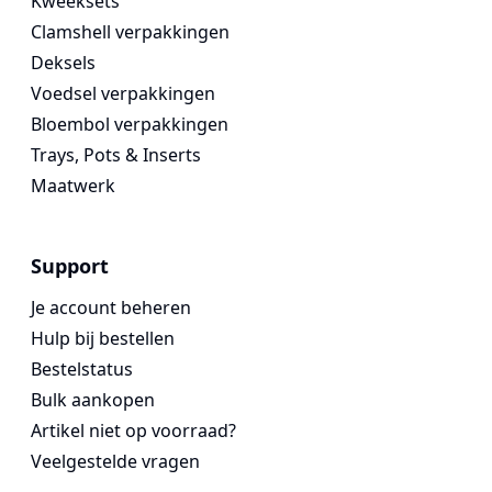
Kweeksets
Clamshell verpakkingen
Deksels
Voedsel verpakkingen
Bloembol verpakkingen
Trays, Pots & Inserts
Maatwerk
Support
Je account beheren
Hulp bij bestellen
Bestelstatus
Bulk aankopen
Artikel niet op voorraad?
Veelgestelde vragen