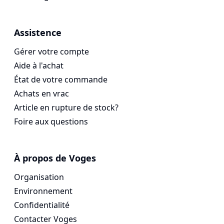
Assistence
Gérer votre compte
Aide à l'achat
État de votre commande
Achats en vrac
Article en rupture de stock?
Foire aux questions
À propos de Voges
Organisation
Environnement
Confidentialité
Contacter Voges