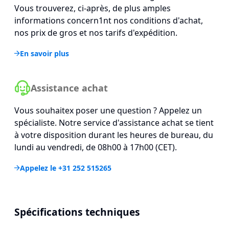
Vous trouverez, ci-après, de plus amples
informations concern1nt nos conditions d'achat,
nos prix de gros et nos tarifs d'expédition.
En savoir plus
Assistance achat
Vous souhaitex poser une question ? Appelez un
spécialiste. Notre service d'assistance achat se tient
à votre disposition durant les heures de bureau, du
lundi au vendredi, de 08h00 à 17h00 (CET).
Appelez le +31 252 515265
Spécifications techniques