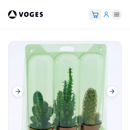
Voges Online Store