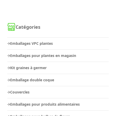
Catégories
Emballages VPC plantes
Emballages pour plantes en magasin
Kit graines à germer
Emballage double coque
Couvercles
Emballages pour produits alimentaires