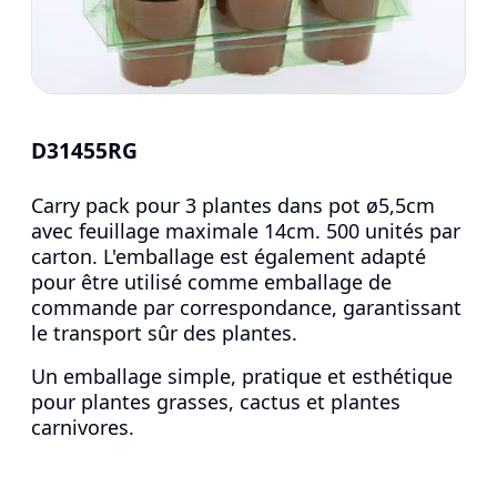
D31455RG
Carry pack pour 3 plantes dans pot ø5,5cm
avec feuillage maximale 14cm. 500 unités par
carton. L'emballage est également adapté
pour être utilisé comme emballage de
commande par correspondance, garantissant
le transport sûr des plantes.
Un emballage simple, pratique et esthétique
pour plantes grasses, cactus et plantes
carnivores.