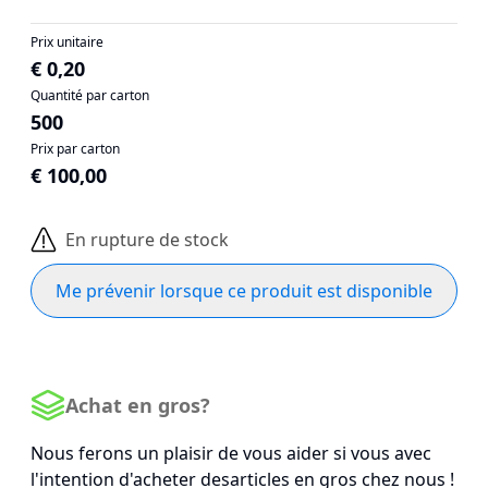
Prix unitaire
€ 0,20
Quantité par carton
500
Prix par carton
€ 100,00
En rupture de stock
Me prévenir lorsque ce produit est disponible
Achat en gros?
Nous ferons un plaisir de vous aider si vous avec
l'intention d'acheter desarticles en gros chez nous !