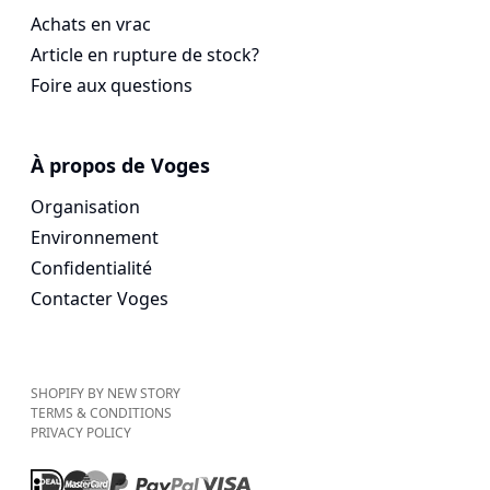
Achats en vrac
Article en rupture de stock?
Foire aux questions
À propos de Voges
Organisation
Environnement
Confidentialité
Contacter Voges
SHOPIFY BY NEW STORY
TERMS & CONDITIONS
PRIVACY POLICY