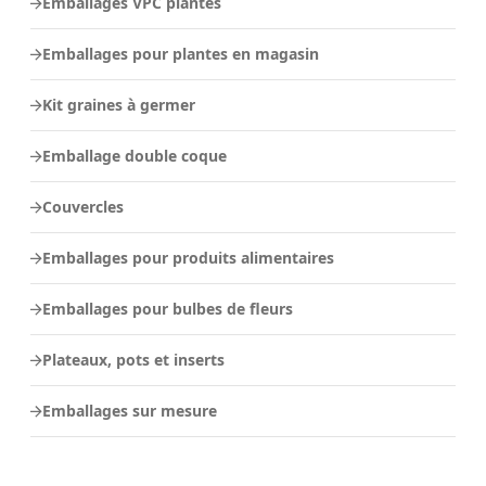
Emballages VPC plantes
Emballages pour plantes en magasin
Kit graines à germer
Emballage double coque
Couvercles
Emballages pour produits alimentaires
Emballages pour bulbes de fleurs
Plateaux, pots et inserts
Emballages sur mesure