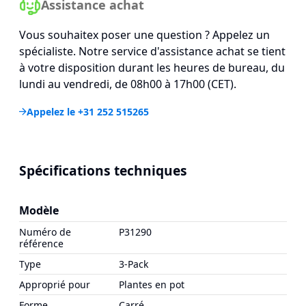
Assistance achat
Vous souhaitex poser une question ? Appelez un
spécialiste. Notre service d'assistance achat se tient
à votre disposition durant les heures de bureau, du
lundi au vendredi, de 08h00 à 17h00 (CET).
Appelez le +31 252 515265
Spécifications techniques
Modèle
Numéro de
P31290
référence
Type
3-Pack
Approprié pour
Plantes en pot
Forme
Carré