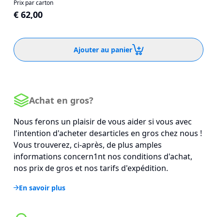
Prix par carton
€ 62,00
Ajouter au panier
Achat en gros?
Nous ferons un plaisir de vous aider si vous avec
l'intention d'acheter desarticles en gros chez nous !
Vous trouverez, ci-après, de plus amples
informations concern1nt nos conditions d'achat,
nos prix de gros et nos tarifs d'expédition.
En savoir plus