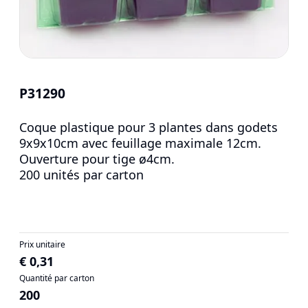
P31290
Coque plastique pour 3 plantes dans godets
9x9x10cm avec feuillage maximale 12cm.
Ouverture pour tige ø4cm.
200 unités par carton
Prix unitaire
€ 0,31
Quantité par carton
200