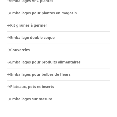
Emballages VPC plantes
Emballages pour plantes en magasin
Kit graines à germer
Emballage double coque
Couvercles
Emballages pour produits alimentaires
Emballages pour bulbes de fleurs
Plateaux, pots et inserts
Emballages sur mesure