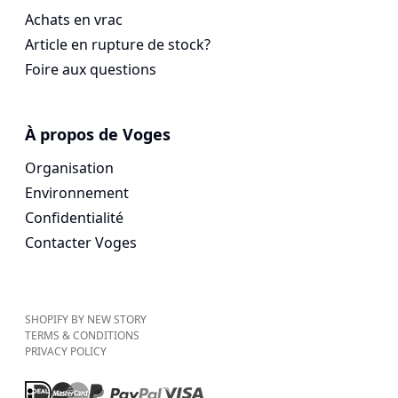
Achats en vrac
Article en rupture de stock?
Foire aux questions
À propos de Voges
Organisation
Environnement
Confidentialité
Contacter Voges
SHOPIFY BY NEW STORY
TERMS & CONDITIONS
PRIVACY POLICY