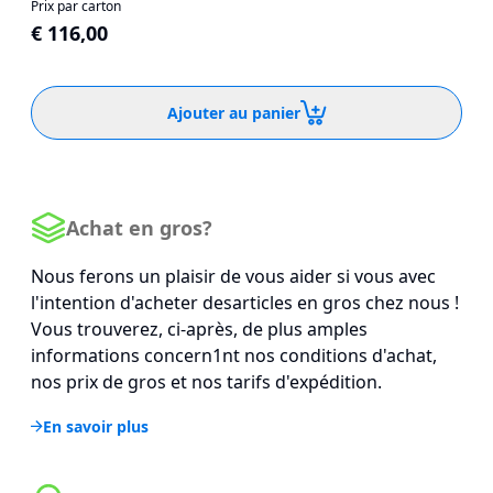
Prix par carton
€ 116,00
Ajouter au panier
Achat en gros?
Nous ferons un plaisir de vous aider si vous avec
l'intention d'acheter desarticles en gros chez nous !
Vous trouverez, ci-après, de plus amples
informations concern1nt nos conditions d'achat,
nos prix de gros et nos tarifs d'expédition.
En savoir plus