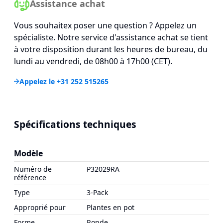
Assistance achat
Vous souhaitex poser une question ? Appelez un
spécialiste. Notre service d'assistance achat se tient
à votre disposition durant les heures de bureau, du
lundi au vendredi, de 08h00 à 17h00 (CET).
Appelez le +31 252 515265
Spécifications techniques
Modèle
Numéro de
P32029RA
référence
Type
3-Pack
Approprié pour
Plantes en pot
Forme
Ronde