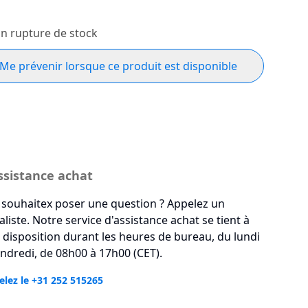
n rupture de stock
Me prévenir lorsque ce produit est disponible
ssistance achat
souhaitex poser une question ? Appelez un
aliste. Notre service d'assistance achat se tient à
 disposition durant les heures de bureau, du lundi
ndredi, de 08h00 à 17h00 (CET).
lez le +31 252 515265