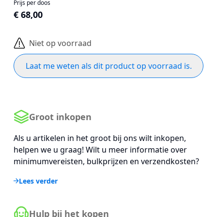
Prijs per doos
€ 68,00
Niet op voorraad
Laat me weten als dit product op voorraad is.
Groot inkopen
Als u artikelen in het groot bij ons wilt inkopen,
helpen we u graag! Wilt u meer informatie over
minimumvereisten, bulkprijzen en verzendkosten?
Lees verder
Hulp bij het kopen