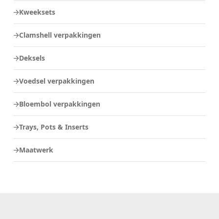
Kweeksets
Clamshell verpakkingen
Deksels
Voedsel verpakkingen
Bloembol verpakkingen
Trays, Pots & Inserts
Maatwerk