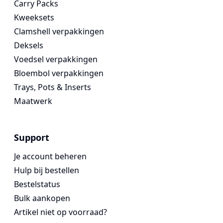
Carry Packs
Kweeksets
Clamshell verpakkingen
Deksels
Voedsel verpakkingen
Bloembol verpakkingen
Trays, Pots & Inserts
Maatwerk
Support
Je account beheren
Hulp bij bestellen
Bestelstatus
Bulk aankopen
Artikel niet op voorraad?